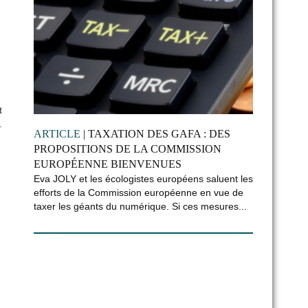
t
.
ARTICLE
| TAXATION DES GAFA : DES
PROPOSITIONS DE LA COMMISSION
EUROPÉENNE BIENVENUES
Eva JOLY et les écologistes européens saluent les
efforts de la Commission européenne en vue de
taxer les géants du numérique. Si ces mesures...