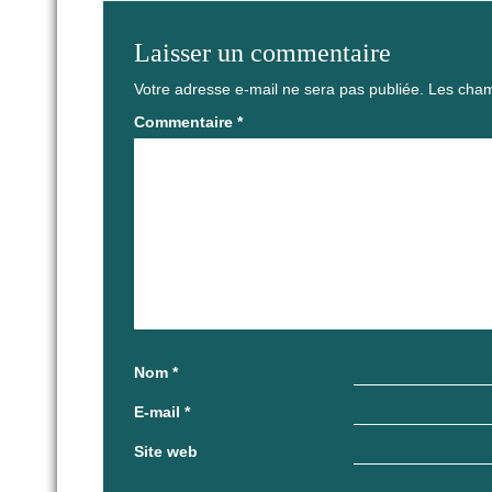
Laisser un commentaire
Votre adresse e-mail ne sera pas publiée.
Les cham
Commentaire
*
Nom
*
E-mail
*
Site web