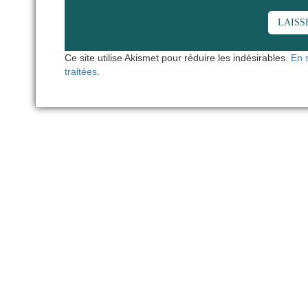
Ce site utilise Akismet pour réduire les indésirables.
En 
traitées
.