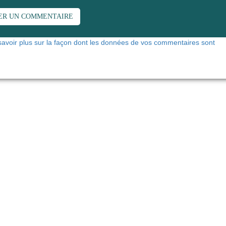
savoir plus sur la façon dont les données de vos commentaires sont