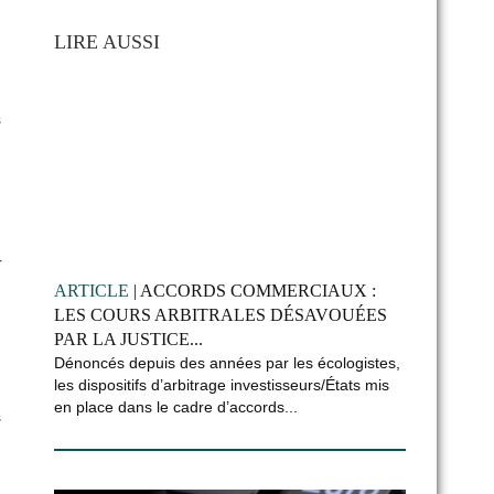
LIRE AUSSI
s
r
ARTICLE
| ACCORDS COMMERCIAUX :
LES COURS ARBITRALES DÉSAVOUÉES
PAR LA JUSTICE...
Dénoncés depuis des années par les écologistes,
les dispositifs d’arbitrage investisseurs/États mis
en place dans le cadre d’accords...
s