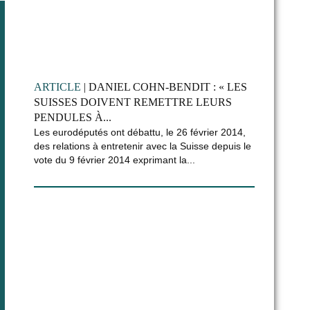
ARTICLE
| DANIEL COHN-BENDIT : « LES
SUISSES DOIVENT REMETTRE LEURS
PENDULES À...
Les eurodéputés ont débattu, le 26 février 2014,
des relations à entretenir avec la Suisse depuis le
vote du 9 février 2014 exprimant la...