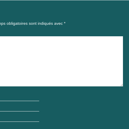
ps obligatoires sont indiqués avec
*