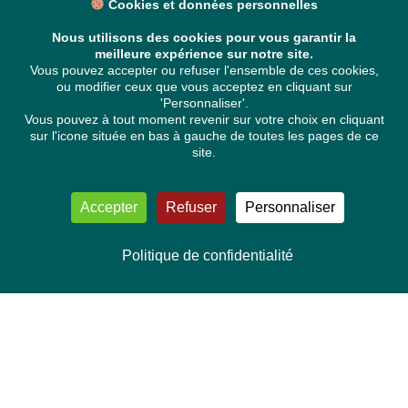
Cookies et données personnelles
Nous utilisons des cookies pour vous garantir la
meilleure expérience sur notre site.
Vous pouvez accepter ou refuser l'ensemble de ces cookies,
ou modifier ceux que vous acceptez en cliquant sur
'Personnaliser'.
Vous pouvez à tout moment revenir sur votre choix en cliquant
sur l'icone située en bas à gauche de toutes les pages de ce
site.
Accepter
Refuser
Personnaliser
Politique de confidentialité
NOUS CONTACTER