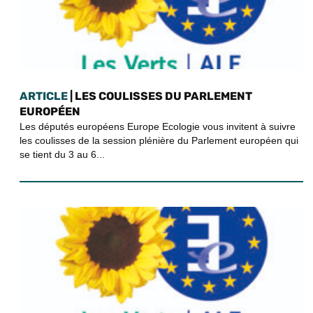
ARTICLE
| LES COULISSES DU PARLEMENT
EUROPÉEN
Les députés européens Europe Ecologie vous invitent à suivre
les coulisses de la session plénière du Parlement européen qui
se tient du 3 au 6...