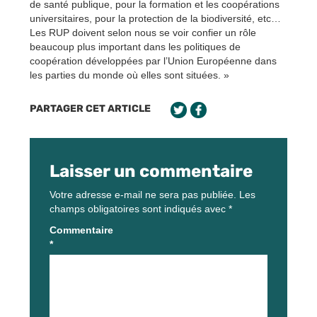
de santé publique, pour la formation et les coopérations
universitaires, pour la protection de la biodiversité, etc…
Les RUP doivent selon nous se voir confier un rôle
beaucoup plus important dans les politiques de
coopération développées par l’Union Européenne dans
les parties du monde où elles sont situées. »
PARTAGER CET ARTICLE
Laisser un commentaire
Votre adresse e-mail ne sera pas publiée.
Les
champs obligatoires sont indiqués avec
*
Commentaire
*