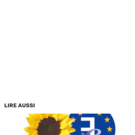
LIRE AUSSI