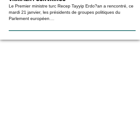
Le Premier ministre turc Recep Tayyip Erdo?an a rencontré, ce
mardi 21 janvier, les présidents de groupes politiques du
Parlement européen....