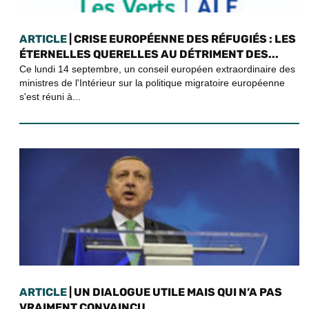
ARTICLE
| CRISE EUROPÉENNE DES RÉFUGIÉS : LES
ÉTERNELLES QUERELLES AU DÉTRIMENT DES...
Ce lundi 14 septembre, un conseil européen extraordinaire des
ministres de l'Intérieur sur la politique migratoire européenne
s'est réuni à...
ARTICLE
| UN DIALOGUE UTILE MAIS QUI N’A PAS
VRAIMENT CONVAINCU