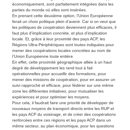
économiquement, sont parfaitement intégrées dans les
parties du monde où elles sont insérées.
En prenant cette deuxième option, l’Union Européenne
ferait un choix politique plein d’avenir. Car si on veut que
les politiques de coopération deviennent plus efficaces, il
faut plus d’implication concrète, et plus d’implication
locale. Et, grâce à leur proximité des pays ACP, les
Régions Ultra-Périphériques sont toutes indiquées pour
mener des coopérations locales concrètes au nom de
l’Union Européenne toute entière.
En effet, cette proximité géographique alliée à un haut
degré de développement les rend tout à fait
opérationnelles pour accueillir des formations, pour
mener des missions de coopération, pour en assurer un
suivi rapproché et efficace, pour fédérer sur une même
zone les différentes initiatives, pour mutualiser les
expériences et pour optimiser les moyens.
Pour cela, il faudrait faire une priorité de développer de
nouveaux moyens de transport directs entre les RUP et
les pays ACP du voisinage, et de créer des coopérations
renforcées entre ces régions et les pays ACP dans un
même secteur, au plan économique, pour les questions