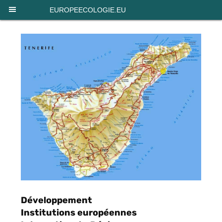
Panneau de gestion des cookies
EUROPEECOLOGIE.EU
Développement
Institutions européennes