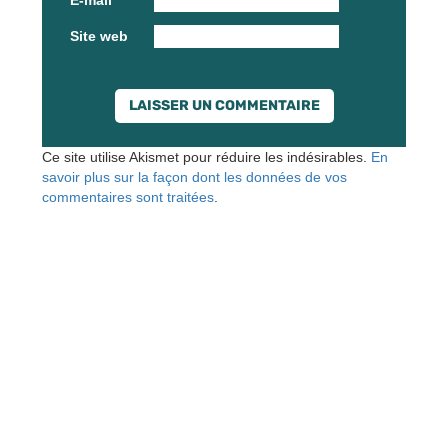
Site web
Ce site utilise Akismet pour réduire les indésirables.
En
savoir plus sur la façon dont les données de vos
commentaires sont traitées
.