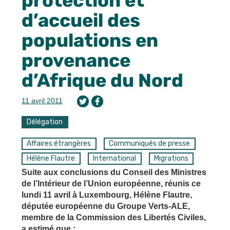
protection et
d’accueil des
populations en
provenance
d’Afrique du Nord
11 avril 2011
Délégation
Affaires étrangères
Communiqués de presse
Hélène Flautre
International
Migrations
Suite aux conclusions du Conseil des Ministres
de l’Intérieur de l’Union européenne, réunis ce
lundi 11 avril à Luxembourg, Hélène Flautre,
députée européenne du Groupe Verts-ALE,
membre de la Commission des Libertés Civiles,
a estimé que :