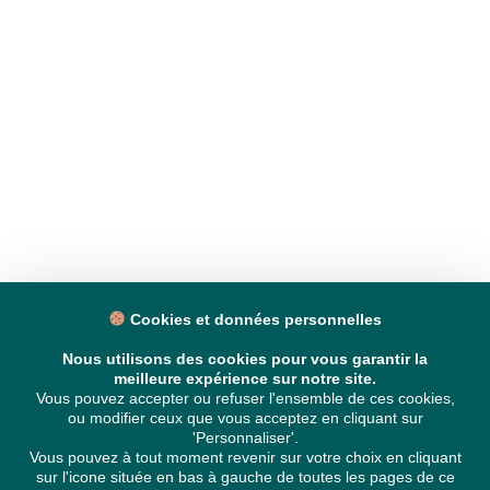
Cookies et données personnelles
Nous utilisons des cookies pour vous garantir la
meilleure expérience sur notre site.
Vous pouvez accepter ou refuser l'ensemble de ces cookies,
ou modifier ceux que vous acceptez en cliquant sur
'Personnaliser'.
Vous pouvez à tout moment revenir sur votre choix en cliquant
sur l'icone située en bas à gauche de toutes les pages de ce