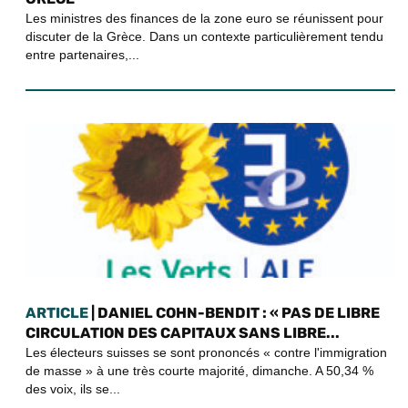
Les ministres des finances de la zone euro se réunissent pour
discuter de la Grèce. Dans un contexte particulièrement tendu
entre partenaires,...
ARTICLE
| DANIEL COHN-BENDIT : « PAS DE LIBRE
CIRCULATION DES CAPITAUX SANS LIBRE...
Les électeurs suisses se sont prononcés « contre l'immigration
de masse » à une très courte majorité, dimanche. A 50,34 %
des voix, ils se...