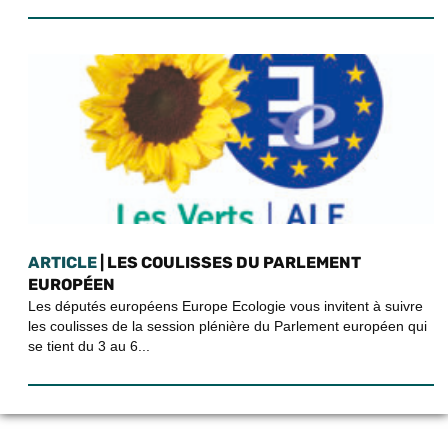
ARTICLE
| LES COULISSES DU PARLEMENT
EUROPÉEN
Les députés européens Europe Ecologie vous invitent à suivre
les coulisses de la session plénière du Parlement européen qui
se tient du 3 au 6...