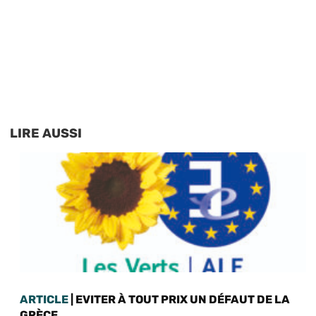
LIRE AUSSI
ARTICLE
| EVITER À TOUT PRIX UN DÉFAUT DE LA
GRÈCE