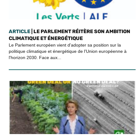
ARTICLE
| LE PARLEMENT RÉITÈRE SON AMBITION
CLIMATIQUE ET ÉNERGÉTIQUE
Le Parlement européen vient d'adopter sa position sur la
politique climatique et énergétique de l'Union européenne à
l'horizon 2030. Face aux...