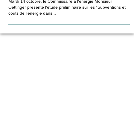
Mardi 14 octobre, le Commissaire à l'énergie Monsieur
Oettinger présente l'étude préliminaire sur les "Subventions et
coûts de l'énergie dans...