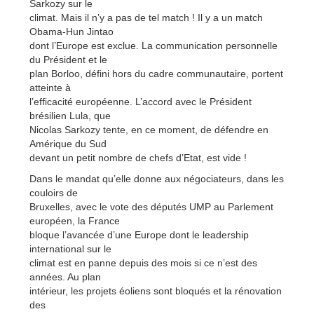
Sarkozy sur le
climat. Mais il n’y a pas de tel match ! Il y a un match
Obama-Hun Jintao
dont l’Europe est exclue. La communication personnelle
du Président et le
plan Borloo, défini hors du cadre communautaire, portent
atteinte à
l’efficacité européenne. L’accord avec le Président
brésilien Lula, que
Nicolas Sarkozy tente, en ce moment, de défendre en
Amérique du Sud
devant un petit nombre de chefs d’Etat, est vide !
Dans le mandat qu’elle donne aux négociateurs, dans les
couloirs de
Bruxelles, avec le vote des députés UMP au Parlement
européen, la France
bloque l’avancée d’une Europe dont le leadership
international sur le
climat est en panne depuis des mois si ce n’est des
années. Au plan
intérieur, les projets éoliens sont bloqués et la rénovation
des