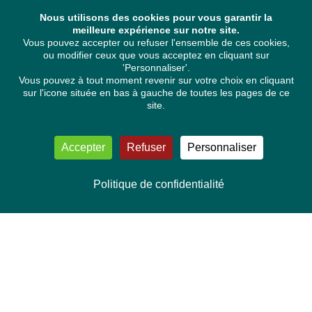
Nous utilisons des cookies pour vous garantir la
meilleure expérience sur notre site.
Vous pouvez accepter ou refuser l'ensemble de ces cookies,
ou modifier ceux que vous acceptez en cliquant sur
'Personnaliser'.
Vous pouvez à tout moment revenir sur votre choix en cliquant
sur l'icone située en bas à gauche de toutes les pages de ce
site.
Accepter
Refuser
Personnaliser
Politique de confidentialité
NOUS CONTACTER