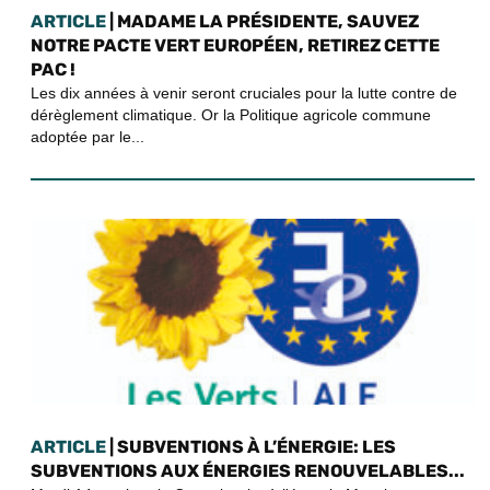
ARTICLE
| MADAME LA PRÉSIDENTE, SAUVEZ
NOTRE PACTE VERT EUROPÉEN, RETIREZ CETTE
PAC !
Les dix années à venir seront cruciales pour la lutte contre de
dérèglement climatique. Or la Politique agricole commune
adoptée par le...
ARTICLE
| SUBVENTIONS À L’ÉNERGIE: LES
SUBVENTIONS AUX ÉNERGIES RENOUVELABLES...