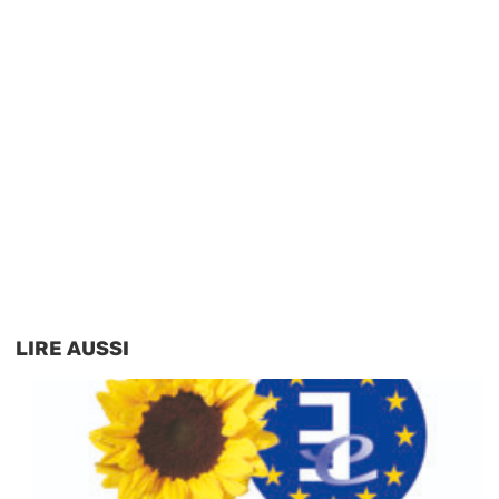
LIRE AUSSI