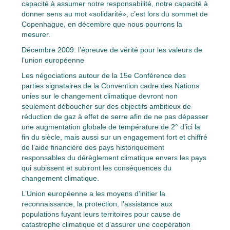
capacité à assumer notre responsabilité, notre capacité à
donner sens au mot «solidarité», c’est lors du sommet de
Copenhague, en décembre que nous pourrons la
mesurer.
Décembre 2009: l’épreuve de vérité pour les valeurs de
l’union européenne
Les négociations autour de la 15e Conférence des
parties signataires de la Convention cadre des Nations
unies sur le changement climatique devront non
seulement déboucher sur des objectifs ambitieux de
réduction de gaz à effet de serre afin de ne pas dépasser
une augmentation globale de température de 2° d’ici la
fin du siècle, mais aussi sur un engagement fort et chiffré
de l’aide financière des pays historiquement
responsables du dérèglement climatique envers les pays
qui subissent et subiront les conséquences du
changement climatique.
L’Union européenne a les moyens d’initier la
reconnaissance, la protection, l’assistance aux
populations fuyant leurs territoires pour cause de
catastrophe climatique et d’assurer une coopération