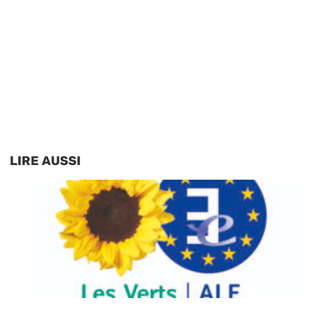
LIRE AUSSI