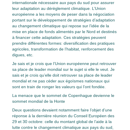
internationale nécessaire aux pays du sud pour assurer
leur adaptation au dérèglement climatique. L’Union
européenne a les moyens de peser dans la négociation
portant sur le développement de stratégies d’adaptation
au changement climatique qui repose sur l’idée de la
mise en place de fonds alimentés par le Nord et destinés
à financer cette adaptation. Ces stratégies peuvent
prendre différentes formes: diversification des pratiques
agricoles, transformation de l’habitat, renforcement des
digues, etc.
Je sais et je crois que l’Union européenne peut retrouver
sa place de leader mondial sur le sujet si elle le veut. Je
sais et je crois qu’elle doit retrouver sa place de leader
mondial et ne pas céder aux égoïsmes nationaux qui
sont en train de ronger les valeurs qui l’ont fondée.
La menace que le sommet de Copenhague devienne le
sommet mondial de la Honte
Deux questions devaient notamment faire l’objet d’une
réponse à la dernière réunion du Conseil Européen des
29 et 30 octobre: celle du montant global de l’aide à la
lutte contre le changement climatique aux pays du sud,