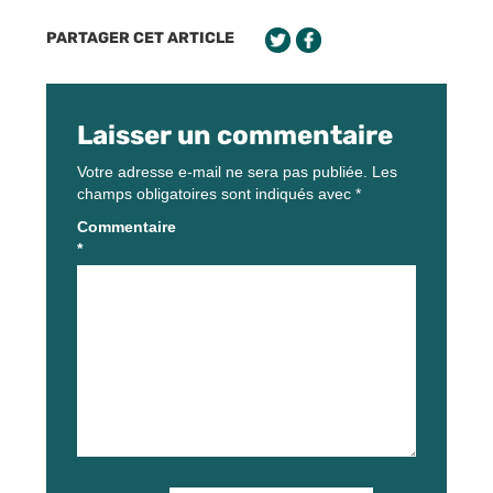
PARTAGER CET ARTICLE
Laisser un commentaire
Votre adresse e-mail ne sera pas publiée.
Les
champs obligatoires sont indiqués avec
*
Commentaire
*