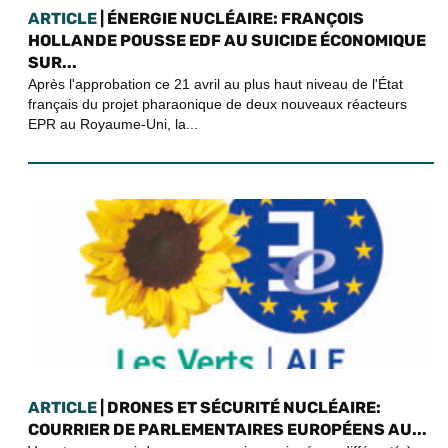
ARTICLE
| ÉNERGIE NUCLÉAIRE: FRANÇOIS
HOLLANDE POUSSE EDF AU SUICIDE ÉCONOMIQUE
SUR...
Après l'approbation ce 21 avril au plus haut niveau de l'État
français du projet pharaonique de deux nouveaux réacteurs
EPR au Royaume-Uni, la...
ARTICLE
| DRONES ET SÉCURITÉ NUCLÉAIRE:
COURRIER DE PARLEMENTAIRES EUROPÉENS AU...