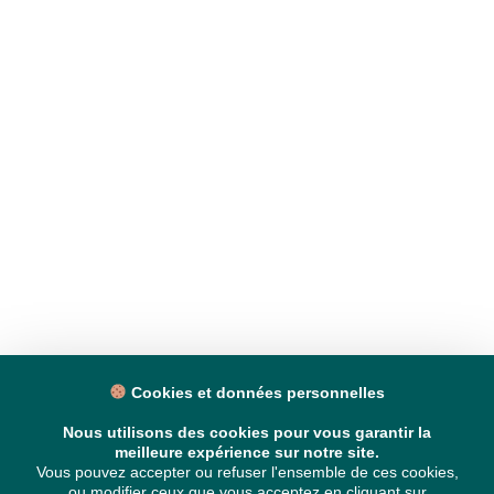
Cookies et données personnelles
Nous utilisons des cookies pour vous garantir la
meilleure expérience sur notre site.
Vous pouvez accepter ou refuser l'ensemble de ces cookies,
ou modifier ceux que vous acceptez en cliquant sur