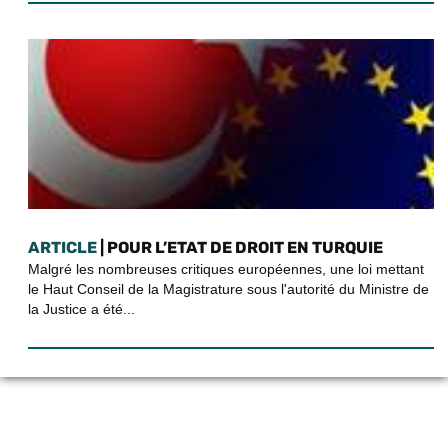
ARTICLE
| POUR L’ETAT DE DROIT EN TURQUIE
Malgré les nombreuses critiques européennes, une loi mettant
le Haut Conseil de la Magistrature sous l'autorité du Ministre de
la Justice a été...