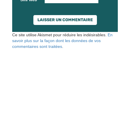
Ce site utilise Akismet pour réduire les indésirables.
En
savoir plus sur la façon dont les données de vos
commentaires sont traitées
.