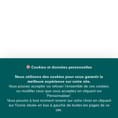
Cookies et données personnelles
Nous utilisons des cookies pour vous garantir la
meilleure expérience sur notre site.
Vous pouvez accepter ou refuser l'ensemble de ces cookies,
ou modifier ceux que vous acceptez en cliquant sur
'Personnaliser'.
Vous pouvez à tout moment revenir sur votre choix en cliquant
sur l'icone située en bas à gauche de toutes les pages de ce
site.