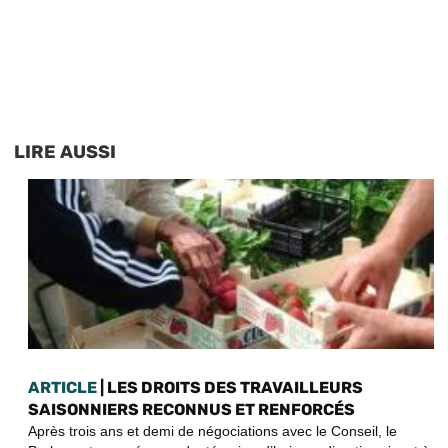
LIRE AUSSI
ARTICLE
| LES DROITS DES TRAVAILLEURS
SAISONNIERS RECONNUS ET RENFORCÉS
Après trois ans et demi de négociations avec le Conseil, le