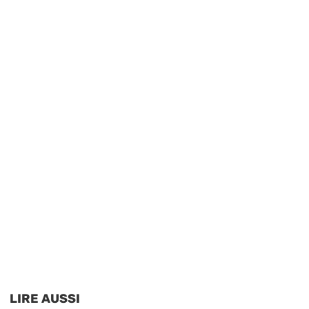
LIRE AUSSI