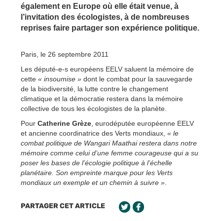
également en Europe où elle était venue, à
l’invitation des écologistes, à de nombreuses
reprises faire partager son expérience politique.
Paris, le 26 septembre 2011
Les député-e-s européens EELV saluent la mémoire de
cette
« insoumise »
dont le combat pour la sauvegarde
de la biodiversité, la lutte contre le changement
climatique et la démocratie restera dans la mémoire
collective de tous les écologistes de la planète.
Pour
Catherine Grèze
, eurodéputée européenne EELV
et ancienne coordinatrice des Verts mondiaux,
« le
combat politique de Wangari Maathai restera dans notre
mémoire comme celui d’une femme courageuse qui a su
poser les bases de l’écologie politique à l’échelle
planétaire. Son empreinte marque pour les Verts
mondiaux un exemple et un chemin à suivre »
.
PARTAGER CET ARTICLE