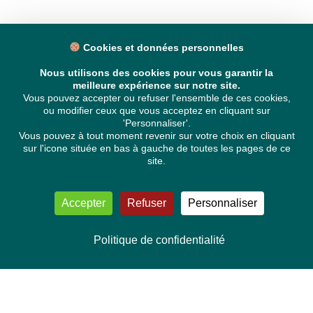
Cookies et données personnelles
Nous utilisons des cookies pour vous garantir la
meilleure expérience sur notre site.
Vous pouvez accepter ou refuser l'ensemble de ces cookies,
ou modifier ceux que vous acceptez en cliquant sur
'Personnaliser'.
Vous pouvez à tout moment revenir sur votre choix en cliquant
sur l'icone située en bas à gauche de toutes les pages de ce
site.
Accepter
Refuser
Personnaliser
Politique de confidentialité