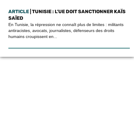
ARTICLE
| TUNISIE : L’UE DOIT SANCTIONNER KAÏS
SAÏED
En Tunisie, la répression ne connaît plus de limites : militants
antiracistes, avocats, journalistes, défenseurs des droits
humains croupissent en...