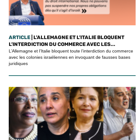
ARTICLE
| L’ALLEMAGNE ET L’ITALIE BLOQUENT
L’INTERDICTION DU COMMERCE AVEC LES...
L’Allemagne et l’Italie bloquent toute l’interdiction du commerce
avec les colonies israéliennes en invoquant de fausses bases
juridiques