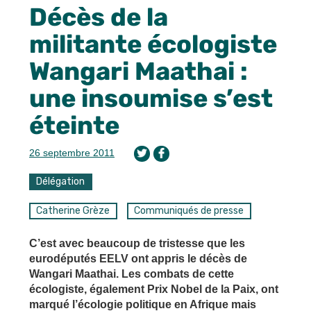
Décès de la
militante écologiste
Wangari Maathai :
une insoumise s’est
éteinte
26 septembre 2011
Délégation
Catherine Grèze
Communiqués de presse
C’est avec beaucoup de tristesse que les
eurodéputés EELV ont appris le décès de
Wangari Maathai. Les combats de cette
écologiste, également Prix Nobel de la Paix, ont
marqué l’écologie politique en Afrique mais