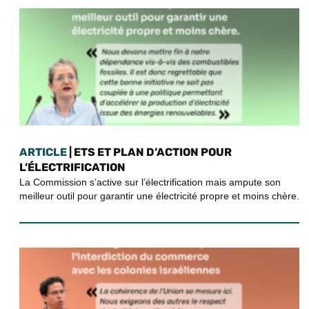
ARTICLE
| ETS ET PLAN D’ACTION POUR
L’ÉLECTRIFICATION
La Commission s’active sur l’électrification mais ampute son
meilleur outil pour garantir une électricité propre et moins chère.