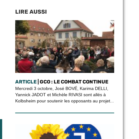
LIRE AUSSI
ARTICLE
| GCO : LE COMBAT CONTINUE
Mercredi 3 octobre, José BOVÉ, Karima DELLI,
Yannick JADOT et Michèle RIVASI sont allés à
Kolbsheim pour soutenir les opposants au projet...