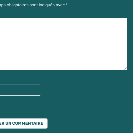
ps obligatoires sont indiqués avec
*