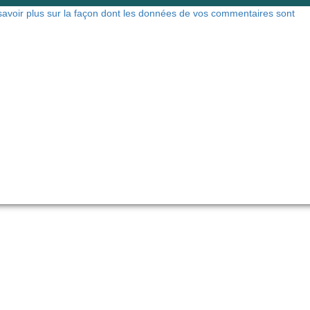
savoir plus sur la façon dont les données de vos commentaires sont