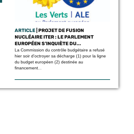
ARTICLE
| PROJET DE FUSION
NUCLÉAIRE ITER : LE PARLEMENT
EUROPÉEN S’INQUIÈTE DU...
La Commission du contrôle budgétaire a refusé
hier soir d'octroyer sa décharge (1) pour la ligne
du budget européen (2) destinée au
financement...