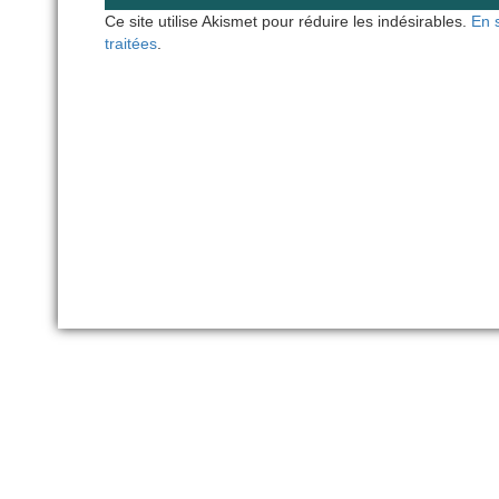
Ce site utilise Akismet pour réduire les indésirables.
En 
traitées
.