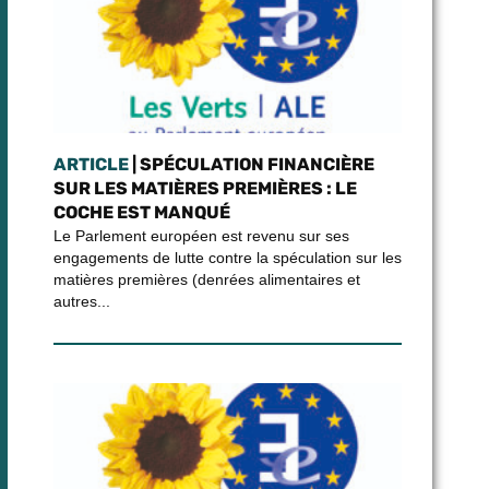
ARTICLE
| SPÉCULATION FINANCIÈRE
SUR LES MATIÈRES PREMIÈRES : LE
COCHE EST MANQUÉ
Le Parlement européen est revenu sur ses
engagements de lutte contre la spéculation sur les
matières premières (denrées alimentaires et
autres...