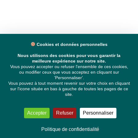
Cookies et données personnelles
Nous utilisons des cookies pour vous garantir la
meilleure expérience sur notre site.
Vous pouvez accepter ou refuser l'ensemble de ces cookies,
ou modifier ceux que vous acceptez en cliquant sur
'Personnaliser'.
Vous pouvez à tout moment revenir sur votre choix en cliquant
sur l'icone située en bas à gauche de toutes les pages de ce
site.
Accepter
Refuser
Personnaliser
Politique de confidentialité