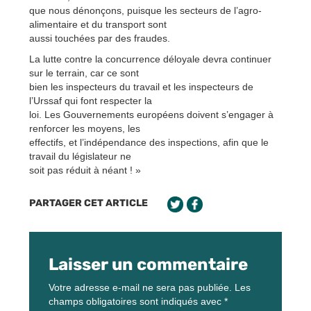
que nous dénonçons, puisque les secteurs de l’agro-
alimentaire et du transport sont
aussi touchées par des fraudes.
La lutte contre la concurrence déloyale devra continuer
sur le terrain, car ce sont
bien les inspecteurs du travail et les inspecteurs de
l’Urssaf qui font respecter la
loi. Les Gouvernements européens doivent s’engager à
renforcer les moyens, les
effectifs, et l’indépendance des inspections, afin que le
travail du législateur ne
soit pas réduit à néant ! »
PARTAGER CET ARTICLE
Laisser un commentaire
Votre adresse e-mail ne sera pas publiée.
Les
champs obligatoires sont indiqués avec
*