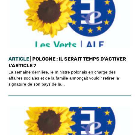
ARTICLE
| POLOGNE : IL SERAIT TEMPS D’ACTIVER
L’ARTICLE 7
La semaine dernière, le ministre polonais en charge des
affaires sociales et de la famille annonçait vouloir retirer la
signature de son pays de la...