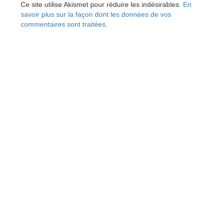
Ce site utilise Akismet pour réduire les indésirables.
En
savoir plus sur la façon dont les données de vos
commentaires sont traitées
.