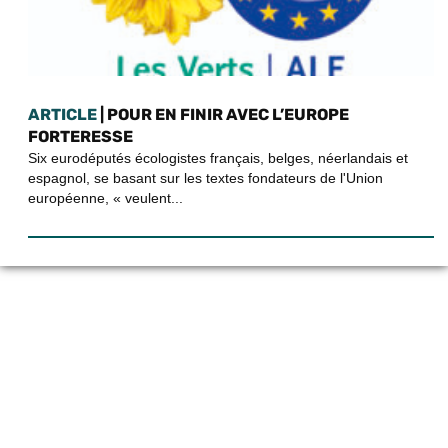
ARTICLE
| POUR EN FINIR AVEC L’EUROPE
FORTERESSE
Six eurodéputés écologistes français, belges, néerlandais et
espagnol, se basant sur les textes fondateurs de l'Union
européenne, « veulent...