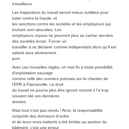
travailleurs.
Les inspections du travail seront mieux outillées pour
lutter contre la fraude, et
les sanctions contre les sociétés et les employeurs qui
trichent sont alourdies. Les
employeurs voyous ne pourront plus se cacher derrière
des sociétés écran. Forcer un
travailler à se déclarer comme indépendant alors qu’il est
salarié sera sévèrement
puni.
Avec ces nouvelles règles, on met fin à toute possibilité
d’exploitation sauvage
comme celle des ouvriers polonais sur le chantier de
l’EPR à Flamanville. Le droit
du travail ne pourra plus être ignoré comme il l’a trop
souvent été ces dernières
années.
Mais tout n’est pas résolu ! Ainsi, la responsabilité
conjointe des donneurs d’ordre
et de leurs sous-traitants a été limitée au secteur du
bâtiment, c’est une erreur