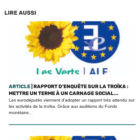
LIRE AUSSI
ARTICLE
| RAPPORT D’ENQUÊTE SUR LA TROÏKA :
METTRE UN TERME À UN CARNAGE SOCIAL...
Les eurodéputés viennent d'adopter un rapport très attendu sur
les activités de la troïka. Grâce aux auditions du Fonds
monétaire...