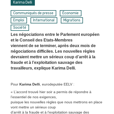
Karima Delli
Communiqués de presse
Économie
Emploi
International
Migrations
Société
Les négociations entre le Parlement européen
et le Conseil des Etats-Membres
viennent de se terminer, après deux mois de
négociations difficiles. Les nouvelles règles
devraient mettre un sérieux coup d’arrêt à la
fraude et à l’exploitation sauvage des
travailleurs, explique Karima Delli.
Pour
Karima Delli
, eurodeputée EELV :
« L’accord trouvé hier soir a permis de répondre à
l’essentiel de nos exigences,
puisque les nouvelles règles que nous mettrons en place
vont mettre un sérieux coup
d’arrêt à la fraude et à l’exploitation sauvage des