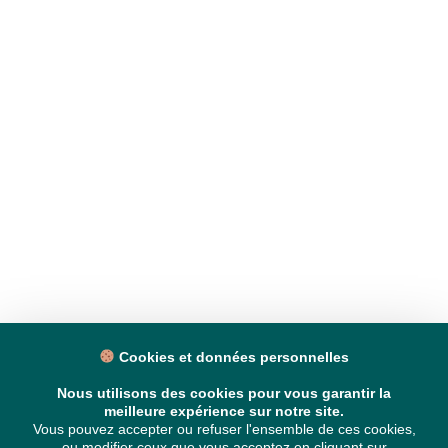
Cookies et données personnelles
Nous utilisons des cookies pour vous garantir la
meilleure expérience sur notre site.
Vous pouvez accepter ou refuser l'ensemble de ces cookies,
ou modifier ceux que vous acceptez en cliquant sur