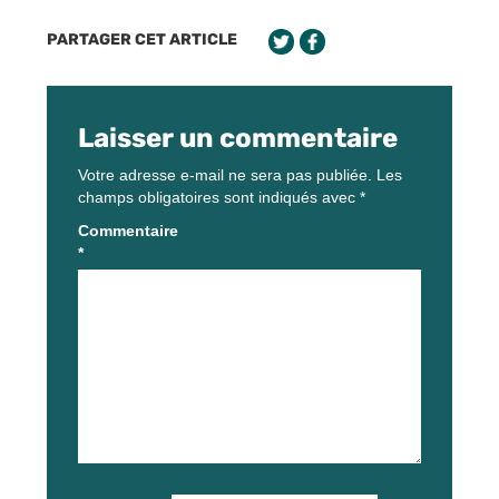
PARTAGER CET ARTICLE
Laisser un commentaire
Votre adresse e-mail ne sera pas publiée.
Les
champs obligatoires sont indiqués avec
*
Commentaire
*