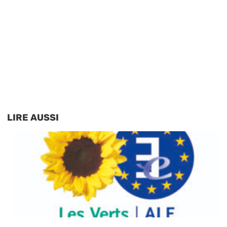
LIRE AUSSI