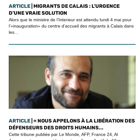
ARTICLE
| MIGRANTS DE CALAIS : L’URGENCE
D’UNE VRAIE SOLUTION
Alors que le ministre de l’Interieur est attendu lundi 4 mai pour
l’«inauguration» du centre d’accueil des migrants à Calais dans
les...
ARTICLE
| « NOUS APPELONS À LA LIBÉRATION DES
DÉFENSEURS DES DROITS HUMAINS...
Cette tribune publiée par Le Monde, AFP, France 24, Al