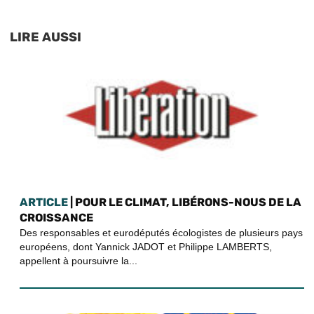
LIRE AUSSI
ARTICLE
| POUR LE CLIMAT, LIBÉRONS-NOUS DE LA
CROISSANCE
Des responsables et eurodéputés écologistes de plusieurs pays
européens, dont Yannick JADOT et Philippe LAMBERTS,
appellent à poursuivre la...