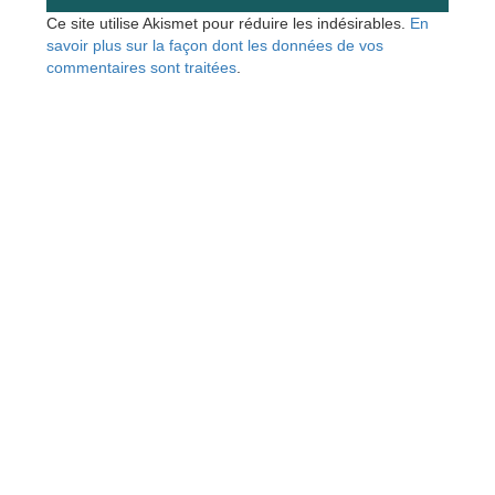
Ce site utilise Akismet pour réduire les indésirables.
En
savoir plus sur la façon dont les données de vos
commentaires sont traitées
.