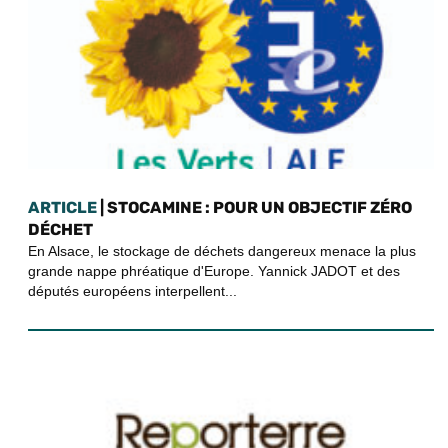
ARTICLE
| STOCAMINE : POUR UN OBJECTIF ZÉRO
DÉCHET
En Alsace, le stockage de déchets dangereux menace la plus
grande nappe phréatique d'Europe. Yannick JADOT et des
députés européens interpellent...