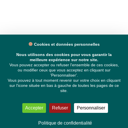
Cookies et données personnelles
Nous utilisons des cookies pour vous garantir la
meilleure expérience sur notre site.
Vous pouvez accepter ou refuser l'ensemble de ces cookies,
ou modifier ceux que vous acceptez en cliquant sur
'Personnaliser'.
Vous pouvez à tout moment revenir sur votre choix en cliquant
sur l'icone située en bas à gauche de toutes les pages de ce
site.
Accepter
Refuser
Personnaliser
Politique de confidentialité