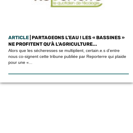
ARTICLE
| PARTAGEONS L’EAU ! LES « BASSINES »
NE PROFITENT QU’À L’AGRICULTURE...
Alors que les sécheresses se multiplient, certain.e.s d’entre
nous co-signent cette tribune publiée par Reporterre qui plaide
pour une «...