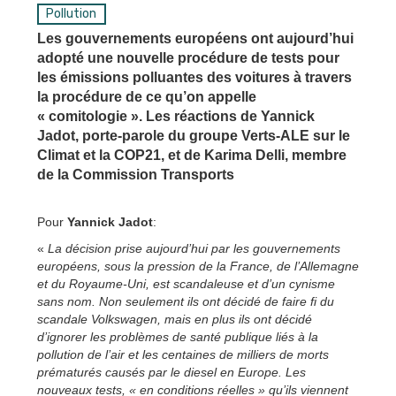
Pollution
Les gouvernements européens ont aujourd’hui
adopté une nouvelle procédure de tests pour
les émissions polluantes des voitures à travers
la procédure de ce qu’on appelle
« comitologie ». Les réactions de Yannick
Jadot, porte-parole du groupe Verts-ALE sur le
Climat et la COP21, et de Karima Delli, membre
de la Commission Transports
Pour
Yannick Jadot
:
«
La décision prise aujourd’hui par les gouvernements
européens, sous la pression de la France, de l’Allemagne
et du Royaume-Uni, est scandaleuse et d’un cynisme
sans nom. Non seulement ils ont décidé de faire fi du
scandale Volkswagen, mais en plus ils ont décidé
d’ignorer les problèmes de santé publique liés à la
pollution de l’air et les centaines de milliers de morts
prématurés causés par le diesel en Europe. Les
nouveaux tests, « en conditions réelles » qu’ils viennent