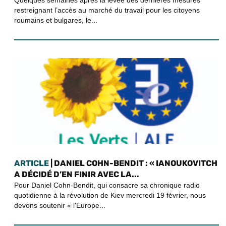
restreignant l’accès au marché du travail pour les citoyens
roumains et bulgares, le...
ARTICLE
| DANIEL COHN-BENDIT : « IANOUKOVITCH
A DÉCIDÉ D’EN FINIR AVEC LA...
Pour Daniel Cohn-Bendit, qui consacre sa chronique radio
quotidienne à la révolution de Kiev mercredi 19 février, nous
devons soutenir « l'Europe...