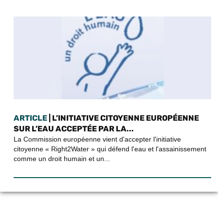
ARTICLE
| L’INITIATIVE CITOYENNE EUROPÉENNE
SUR L’EAU ACCEPTÉE PAR LA...
La Commission européenne vient d'accepter l'initiative
citoyenne « Right2Water » qui défend l'eau et l'assainissement
comme un droit humain et un...