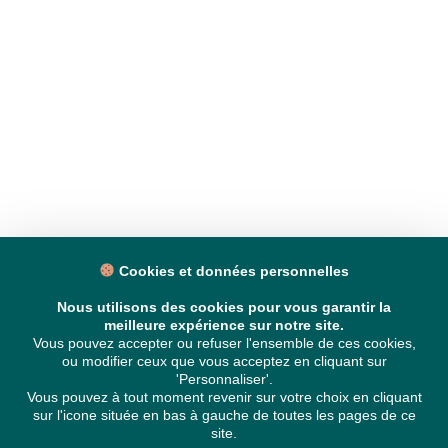
Cookies et données personnelles
Nous utilisons des cookies pour vous garantir la
meilleure expérience sur notre site.
Vous pouvez accepter ou refuser l'ensemble de ces cookies,
ou modifier ceux que vous acceptez en cliquant sur
'Personnaliser'.
Vous pouvez à tout moment revenir sur votre choix en cliquant
sur l'icone située en bas à gauche de toutes les pages de ce
site.