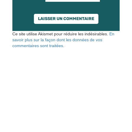
Ce site utilise Akismet pour réduire les indésirables.
En
savoir plus sur la façon dont les données de vos
commentaires sont traitées
.