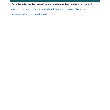
Ce site utilise Akismet pour réduire les indésirables.
En
savoir plus sur la façon dont les données de vos
commentaires sont traitées
.