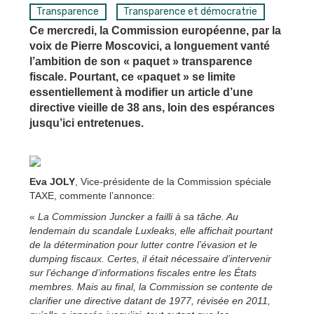
Transparence
Transparence et démocratrie
Ce mercredi, la Commission européenne, par la
voix de Pierre Moscovici, a longuement vanté
l’ambition de son « paquet » transparence
fiscale. Pourtant, ce «paquet » se limite
essentiellement à modifier un article d’une
directive vieille de 38 ans, loin des espérances
jusqu’ici entretenues.
Eva JOLY
, Vice-présidente de la Commission spéciale
TAXE, commente l’annonce:
«
La Commission Juncker a failli à sa tâche. Au
lendemain du scandale Luxleaks, elle affichait pourtant
de la détermination pour lutter contre l’évasion et le
dumping fiscaux. Certes, il était nécessaire d’intervenir
sur l’échange d’informations fiscales entre les États
membres. Mais au final, la Commission se contente de
clarifier une directive datant de 1977, révisée en 2011,