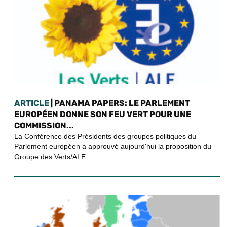
ARTICLE
| PANAMA PAPERS: LE PARLEMENT
EUROPÉEN DONNE SON FEU VERT POUR UNE
COMMISSION...
La Conférence des Présidents des groupes politiques du
Parlement européen a approuvé aujourd'hui la proposition du
Groupe des Verts/ALE...