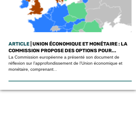
ARTICLE
| UNION ÉCONOMIQUE ET MONÉTAIRE : LA
COMMISSION PROPOSE DES OPTIONS POUR...
La Commission européenne a présenté son document de
réflexion sur l’approfondissement de l’Union économique et
monétaire, comprenant...