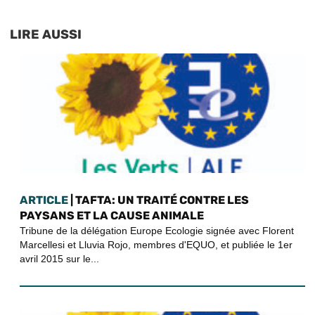
LIRE AUSSI
ARTICLE
| TAFTA: UN TRAITÉ CONTRE LES
PAYSANS ET LA CAUSE ANIMALE
Tribune de la délégation Europe Ecologie signée avec Florent
Marcellesi et Lluvia Rojo, membres d'EQUO, et publiée le 1er
avril 2015 sur le...