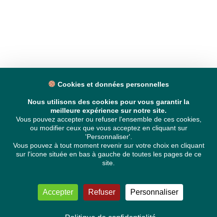
Cookies et données personnelles
Nous utilisons des cookies pour vous garantir la
meilleure expérience sur notre site.
Vous pouvez accepter ou refuser l'ensemble de ces cookies,
ou modifier ceux que vous acceptez en cliquant sur
'Personnaliser'.
Vous pouvez à tout moment revenir sur votre choix en cliquant
sur l'icone située en bas à gauche de toutes les pages de ce
site.
Accepter
Refuser
Personnaliser