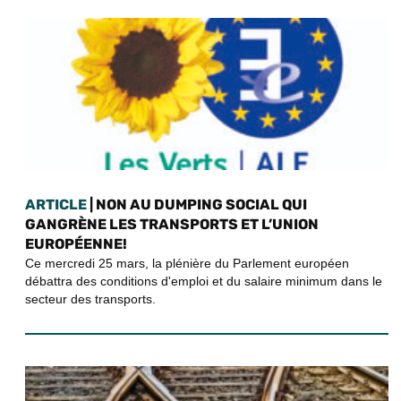
ARTICLE
| NON AU DUMPING SOCIAL QUI
GANGRÈNE LES TRANSPORTS ET L’UNION
EUROPÉENNE!
Ce mercredi 25 mars, la plénière du Parlement européen
débattra des conditions d'emploi et du salaire minimum dans le
secteur des transports.