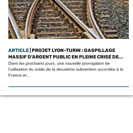
ARTICLE
| PROJET LYON-TURIN : GASPILLAGE
MASSIF D’ARGENT PUBLIC EN PLEINE CRISE DE...
Dans les prochains jours, une nouvelle prorogation de
l’utilisation du solde de la deuxième subvention accordée à la
France et...