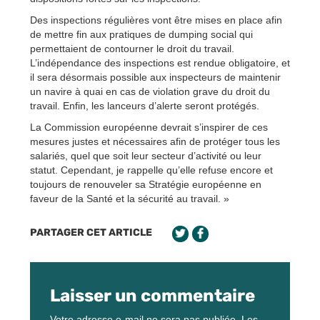
Des inspections régulières vont être mises en place afin
de mettre fin aux pratiques de dumping social qui
permettaient de contourner le droit du travail.
L’indépendance des inspections est rendue obligatoire, et
il sera désormais possible aux inspecteurs de maintenir
un navire à quai en cas de violation grave du droit du
travail. Enfin, les lanceurs d’alerte seront protégés.
La Commission européenne devrait s’inspirer de ces
mesures justes et nécessaires afin de protéger tous les
salariés, quel que soit leur secteur d’activité ou leur
statut. Cependant, je rappelle qu’elle refuse encore et
toujours de renouveler sa Stratégie européenne en
faveur de la Santé et la sécurité au travail. »
PARTAGER CET ARTICLE
Laisser un commentaire
Votre adresse e-mail ne sera pas publiée.
Les