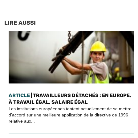
LIRE AUSSI
ARTICLE
| TRAVAILLEURS DÉTACHÉS : EN EUROPE,
À TRAVAIL ÉGAL, SALAIRE ÉGAL
Les institutions européennes tentent actuellement de se mettre
d'accord sur une meilleure application de la directive de 1996
relative aux...