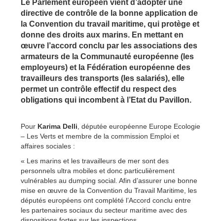
Le Parlement européen vient d’adopter une
directive de contrôle de la bonne application de
la Convention du travail maritime, qui protège et
donne des droits aux marins. En mettant en
œuvre l’accord conclu par les associations des
armateurs de la Communauté européenne (les
employeurs) et la Fédération européenne des
travailleurs des transports (les salariés), elle
permet un contrôle effectif du respect des
obligations qui incombent à l’Etat du Pavillon.
Pour
Karima Delli
, députée européenne Europe Ecologie
– Les Verts et membre de la commission Emploi et
affaires sociales :
« Les marins et les travailleurs de mer sont des
personnels ultra mobiles et donc particulièrement
vulnérables au dumping social. Afin d’assurer une bonne
mise en œuvre de la Convention du Travail Maritime, les
députés européens ont complété l’Accord conclu entre
les partenaires sociaux du secteur maritime avec des
dispositions fortes sur les inspections.