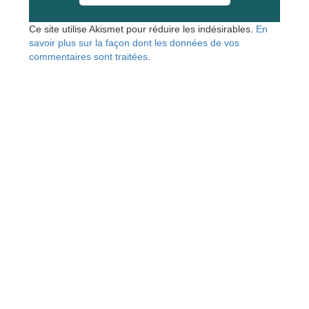
Ce site utilise Akismet pour réduire les indésirables.
En
savoir plus sur la façon dont les données de vos
commentaires sont traitées
.