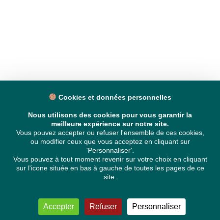
Cookies et données personnelles
Nous utilisons des cookies pour vous garantir la
meilleure expérience sur notre site.
Vous pouvez accepter ou refuser l'ensemble de ces cookies,
ou modifier ceux que vous acceptez en cliquant sur
'Personnaliser'.
Vous pouvez à tout moment revenir sur votre choix en cliquant
sur l'icone située en bas à gauche de toutes les pages de ce
site.
Accepter
Refuser
Personnaliser