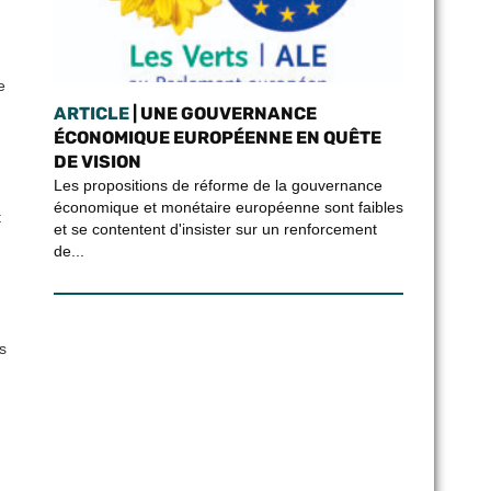
e
ARTICLE
| UNE GOUVERNANCE
ÉCONOMIQUE EUROPÉENNE EN QUÊTE
DE VISION
Les propositions de réforme de la gouvernance
économique et monétaire européenne sont faibles
t
et se contentent d'insister sur un renforcement
de...
s