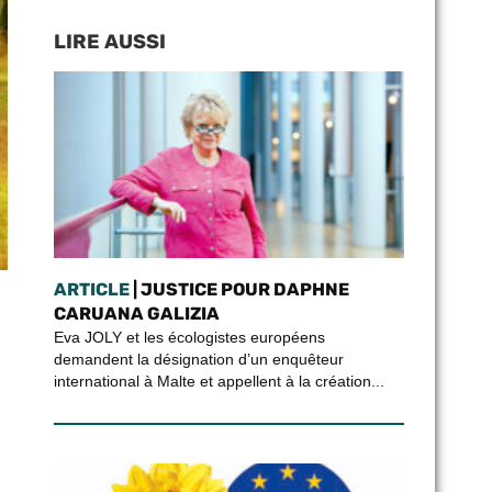
LIRE AUSSI
ARTICLE
| JUSTICE POUR DAPHNE
CARUANA GALIZIA
Eva JOLY et les écologistes européens
demandent la désignation d’un enquêteur
international à Malte et appellent à la création...