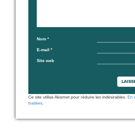
Nom
*
E-mail
*
Site web
Ce site utilise Akismet pour réduire les indésirables.
En 
traitées
.