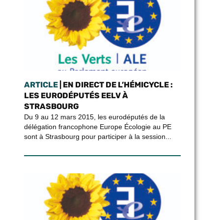
ARTICLE
| EN DIRECT DE L’HÉMICYCLE :
LES EURODÉPUTÉS EELV À
STRASBOURG
Du 9 au 12 mars 2015, les eurodéputés de la
délégation francophone Europe Écologie au PE
sont à Strasbourg pour participer à la session...