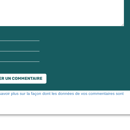
savoir plus sur la façon dont les données de vos commentaires sont