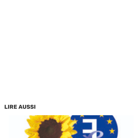
LIRE AUSSI