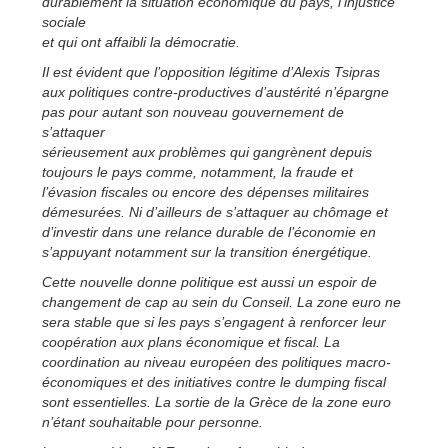
durablement la situation économique du pays, l’injustice
sociale
et qui ont affaibli la démocratie.
Il est évident que l’opposition légitime d’Alexis Tsipras
aux politiques contre-productives d’austérité n’épargne
pas pour autant son nouveau gouvernement de
s’attaquer
sérieusement aux problèmes qui gangrènent depuis
toujours le pays comme, notamment, la fraude et
l’évasion fiscales ou encore des dépenses militaires
démesurées. Ni d’ailleurs de s’attaquer au chômage et
d’investir dans une relance durable de l’économie en
s’appuyant notamment sur la transition énergétique.
Cette nouvelle donne politique est aussi un espoir de
changement de cap au sein du Conseil. La zone euro ne
sera stable que si les pays s’engagent à renforcer leur
coopération aux plans économique et fiscal. La
coordination au niveau européen des politiques macro-
économiques et des initiatives contre le dumping fiscal
sont essentielles. La sortie de la Grèce de la zone euro
n’étant souhaitable pour personne.