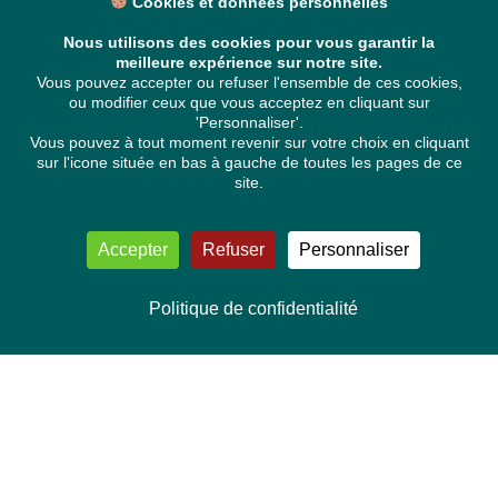
Cookies et données personnelles
Nous utilisons des cookies pour vous garantir la
meilleure expérience sur notre site.
Vous pouvez accepter ou refuser l'ensemble de ces cookies,
ou modifier ceux que vous acceptez en cliquant sur
'Personnaliser'.
Vous pouvez à tout moment revenir sur votre choix en cliquant
sur l'icone située en bas à gauche de toutes les pages de ce
site.
Accepter
Refuser
Personnaliser
Politique de confidentialité
NOUS CONTACTER