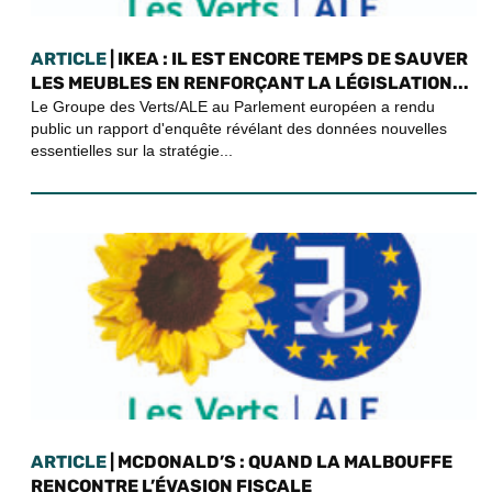
ARTICLE
| IKEA : IL EST ENCORE TEMPS DE SAUVER
LES MEUBLES EN RENFORÇANT LA LÉGISLATION...
Le Groupe des Verts/ALE au Parlement européen a rendu
public un rapport d'enquête révélant des données nouvelles
essentielles sur la stratégie...
ARTICLE
| MCDONALD’S : QUAND LA MALBOUFFE
RENCONTRE L’ÉVASION FISCALE