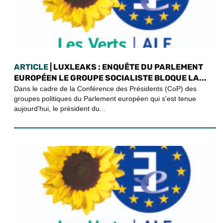
ARTICLE
| LUXLEAKS : ENQUÊTE DU PARLEMENT
EUROPÉEN LE GROUPE SOCIALISTE BLOQUE LA...
Dans le cadre de la Conférence des Présidents (CoP) des
groupes politiques du Parlement européen qui s'est tenue
aujourd'hui, le président du...