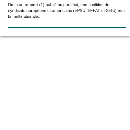
Dans un rapport (1) publié aujourd’hui, une coalition de
syndicats européens et américains (EPSU, EFFAT et SEIU) met
la multinationale...