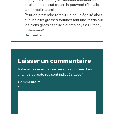
boulot dans le sud ouest, la pauvreté s’installe,
la débrouille aussi.
Peut-on prétendre rétablir un peu d’égalité alors
que les plus grosses fortunes font une razzia sur
les biens grecs et ceux d’autres pays d’Europe,
notamment?
Répondre
Laisser un commentaire
Votre adresse e-mail ne sera pas publiée.
Les
champs obligatoires sont indiqués avec
*
Commentaire
*