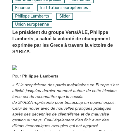
Finance
Institutions européennes
Philippe Lamberts
Slider
Union européenne
Le président du groupe Verts/ALE, Philippe
Lamberts, a salué la volonté de changement
exprimée par les Grecs à travers la victoire de
SYRIZA.
Pour
Philippe Lamberts
:
«
Si le scepticisme des partis majoritaires en Europe s’est
affiché jusqu’au dernier moment autour de cette élection,
force est de reconnaître que le succès
de SYRIZA représente pour beaucoup un nouvel espoir.
Celui de nouer avec de nouvelles pratiques politiques
après des décennies de clientélisme et de mauvaise
gestion du pays. Celui également d’en finir avec des
diktats économiques aveugles qui ont aggravé