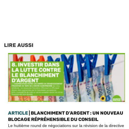
LIRE AUSSI
ARTICLE
| BLANCHIMENT D’ARGENT : UN NOUVEAU
BLOCAGE RÉPRÉHENSIBLE DU CONSEIL
Le huitième round de négociations sur la révision de la directive