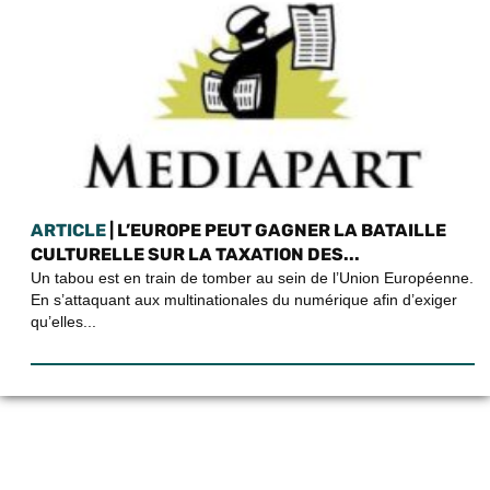
ARTICLE
| L’EUROPE PEUT GAGNER LA BATAILLE
CULTURELLE SUR LA TAXATION DES...
Un tabou est en train de tomber au sein de l’Union Européenne.
En s’attaquant aux multinationales du numérique afin d’exiger
qu’elles...