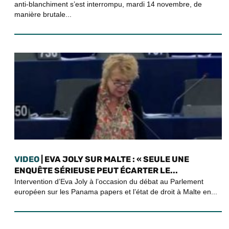
anti-blanchiment s’est interrompu, mardi 14 novembre, de
manière brutale...
VIDEO
| EVA JOLY SUR MALTE : « SEULE UNE
ENQUÊTE SÉRIEUSE PEUT ÉCARTER LE...
Intervention d’Eva Joly à l’occasion du débat au Parlement
européen sur les Panama papers et l’état de droit à Malte en...