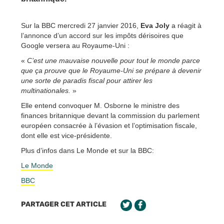
Sur la BBC mercredi 27 janvier 2016,
Eva Joly
a réagit à
l’annonce d’un accord sur les impôts dérisoires que
Google versera au Royaume-Uni :
«
C’est une mauvaise nouvelle pour tout le monde parce
que ça prouve que le Royaume-Uni se prépare à devenir
une sorte de paradis fiscal pour attirer les
multinationales.
»
Elle entend convoquer M. Osborne le ministre des
finances britannique devant la commission du parlement
européen consacrée à l’évasion et l’optimisation fiscale,
dont elle est vice-présidente.
Plus d’infos dans Le Monde et sur la BBC:
Le Monde
BBC
PARTAGER CET ARTICLE