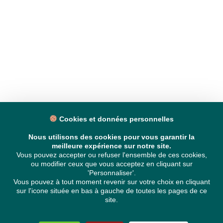
Cookies et données personnelles
Nous utilisons des cookies pour vous garantir la
meilleure expérience sur notre site.
Vous pouvez accepter ou refuser l'ensemble de ces cookies,
ou modifier ceux que vous acceptez en cliquant sur
'Personnaliser'.
Vous pouvez à tout moment revenir sur votre choix en cliquant
sur l'icone située en bas à gauche de toutes les pages de ce
site.