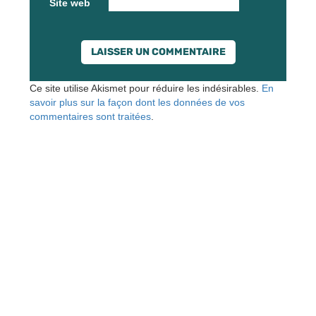
Site web
Ce site utilise Akismet pour réduire les indésirables.
En
savoir plus sur la façon dont les données de vos
commentaires sont traitées
.