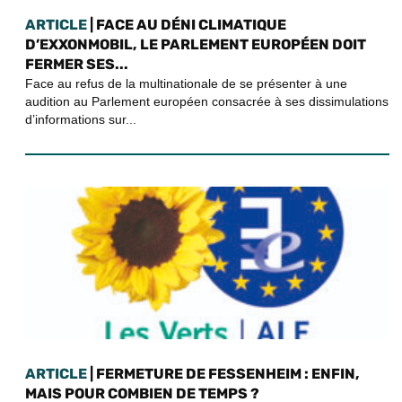
ARTICLE
| FACE AU DÉNI CLIMATIQUE
D’EXXONMOBIL, LE PARLEMENT EUROPÉEN DOIT
FERMER SES...
Face au refus de la multinationale de se présenter à une
audition au Parlement européen consacrée à ses dissimulations
d’informations sur...
ARTICLE
| FERMETURE DE FESSENHEIM : ENFIN,
MAIS POUR COMBIEN DE TEMPS ?