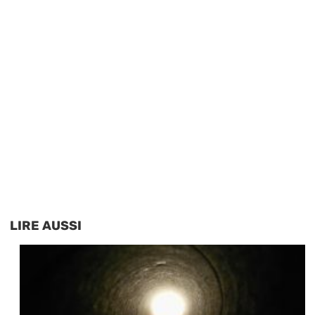
LIRE AUSSI