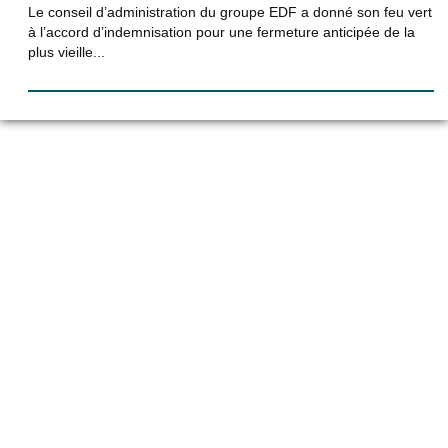
Le conseil d’administration du groupe EDF a donné son feu vert
à l’accord d’indemnisation pour une fermeture anticipée de la
plus vieille...