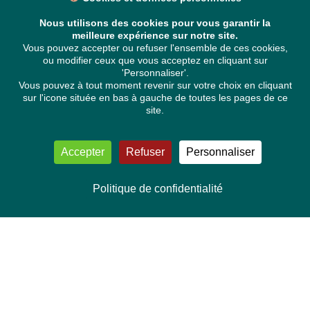
Nous utilisons des cookies pour vous garantir la
meilleure expérience sur notre site.
Vous pouvez accepter ou refuser l'ensemble de ces cookies,
ou modifier ceux que vous acceptez en cliquant sur
'Personnaliser'.
Vous pouvez à tout moment revenir sur votre choix en cliquant
sur l'icone située en bas à gauche de toutes les pages de ce
site.
Accepter
Refuser
Personnaliser
Politique de confidentialité
NOUS CONTACTER