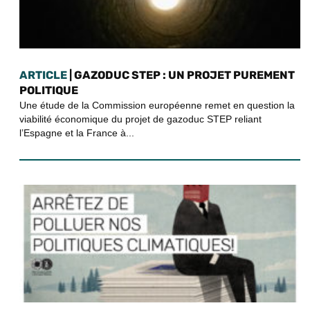
ARTICLE
| GAZODUC STEP : UN PROJET PUREMENT
POLITIQUE
Une étude de la Commission européenne remet en question la
viabilité économique du projet de gazoduc STEP reliant
l’Espagne et la France à...