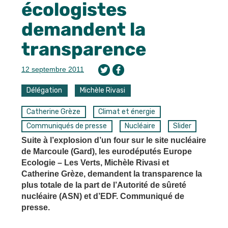
écologistes
demandent la
transparence
12 septembre 2011
Délégation
Michèle Rivasi
Catherine Grèze
Climat et énergie
Communiqués de presse
Nucléaire
Slider
Suite à l’explosion d’un four sur le site nucléaire
de Marcoule (Gard), les eurodéputés Europe
Ecologie – Les Verts, Michèle Rivasi et
Catherine Grèze, demandent la transparence la
plus totale de la part de l’Autorité de sûreté
nucléaire (ASN) et d’EDF. Communiqué de
presse.