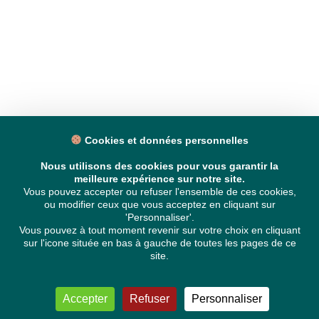
Cookies et données personnelles
Nous utilisons des cookies pour vous garantir la
meilleure expérience sur notre site.
Vous pouvez accepter ou refuser l'ensemble de ces cookies,
ou modifier ceux que vous acceptez en cliquant sur
'Personnaliser'.
Vous pouvez à tout moment revenir sur votre choix en cliquant
sur l'icone située en bas à gauche de toutes les pages de ce
site.
Accepter
Refuser
Personnaliser