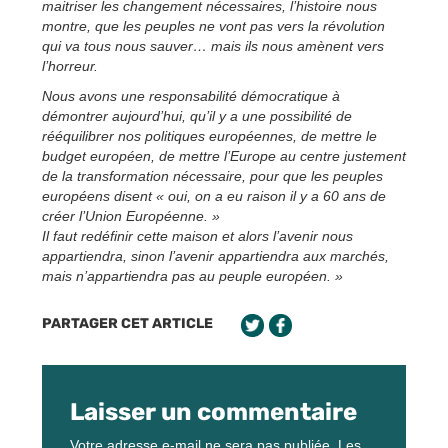
maitriser les changement nécessaires, l’histoire nous
montre, que les peuples ne vont pas vers la révolution
qui va tous nous sauver… mais ils nous amènent vers
l’horreur.
Nous avons une responsabilité démocratique à
démontrer aujourd’hui, qu’il y a une possibilité de
rééquilibrer nos politiques européennes, de mettre le
budget européen, de mettre l’Europe au centre justement
de la transformation nécessaire, pour que les peuples
européens disent « oui, on a eu raison il y a 60 ans de
créer l’Union Européenne. »
Il faut redéfinir cette maison et alors l’avenir nous
appartiendra, sinon l’avenir appartiendra aux marchés,
mais n’appartiendra pas au peuple européen. »
PARTAGER CET ARTICLE
Laisser un commentaire
Votre adresse e-mail ne sera pas publiée.
Les