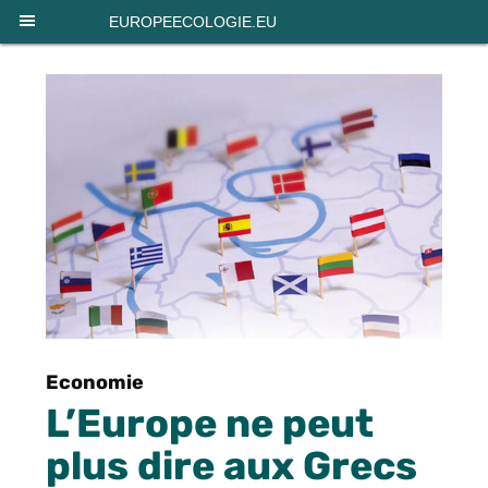
Panneau de gestion des cookies
EUROPEECOLOGIE.EU
Economie
L’Europe ne peut
plus dire aux Grecs