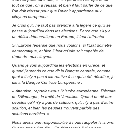
tout ce que l’on a réussit, et bien il faut parler de ce que
l’on doit réussir pour que l’avenir appartienne aux
citoyens européens.
Je crois qu’il ne faut pas prendre à la légère ce qu’il se
passe aujourd’hui dans les élections. Parce que s’il y a
un déficit démocratique en Europe, il faut l’affronter.
Si l’Europe fédérale que nous voulons, si l’Etat doit être
démocratique, et bien il faut qu’elle soit capable de
répondre aux citoyens.
Quand je vois aujourd’hui les élections en Grèce, et
quand j’entends ce que dit la Banque centrale, comme
quoi « Il n’y a pas d’alternative à ce qui a été décidé », je
dis à la Banque Centrale Européenne :
« Attention, rappelez-vous l’histoire européenne, l’histoire
de l’Allemagne, le traité de Versailles. Quand on dit aux
peuples qu’il n’y a pas de solution, qu’il n’y a pas d’autre
solution, et bien les peuples trouvent parfois des
solutions horribles. »
Nous avons une responsabilité à nous rappeler l’histoire.