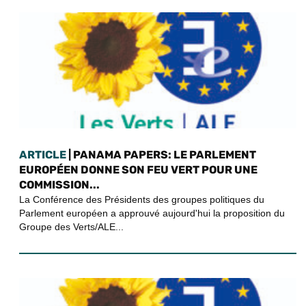
ARTICLE
| PANAMA PAPERS: LE PARLEMENT
EUROPÉEN DONNE SON FEU VERT POUR UNE
COMMISSION...
La Conférence des Présidents des groupes politiques du
Parlement européen a approuvé aujourd'hui la proposition du
Groupe des Verts/ALE...