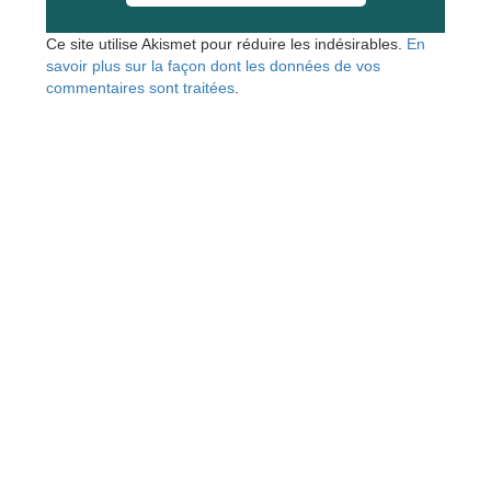
Ce site utilise Akismet pour réduire les indésirables.
En
savoir plus sur la façon dont les données de vos
commentaires sont traitées
.