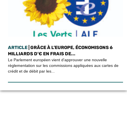
ARTICLE
| GRÂCE À L’EUROPE, ÉCONOMISONS 6
MILLIARDS D’€ EN FRAIS DE...
Le Parlement européen vient d'approuver une nouvelle
règlementation sur les commissions appliquées aux cartes de
crédit et de débit par les...