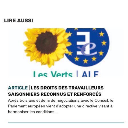
LIRE AUSSI
ARTICLE
| LES DROITS DES TRAVAILLEURS
SAISONNIERS RECONNUS ET RENFORCÉS
Après trois ans et demi de négociations avec le Conseil, le
Parlement européen vient d'adopter une directive visant à
harmoniser les conditions...