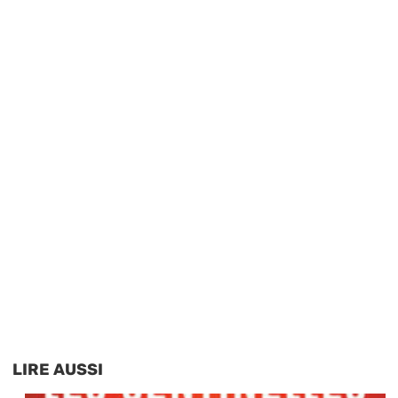
LIRE AUSSI