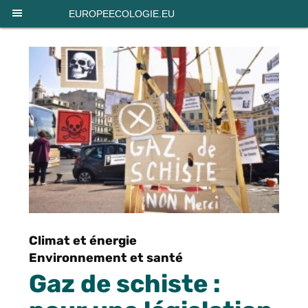
Panneau de gestion des cookies
EUROPEECOLOGIE.EU
Climat et énergie
Environnement et santé
Gaz de schiste :