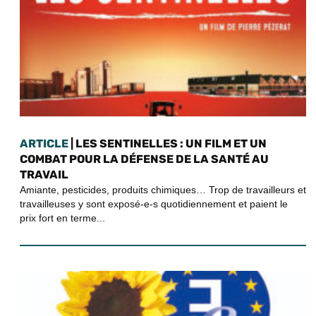
ARTICLE
| LES SENTINELLES : UN FILM ET UN
COMBAT POUR LA DÉFENSE DE LA SANTÉ AU
TRAVAIL
Amiante, pesticides, produits chimiques… Trop de travailleurs et
travailleuses y sont exposé-e-s quotidiennement et paient le
prix fort en terme...