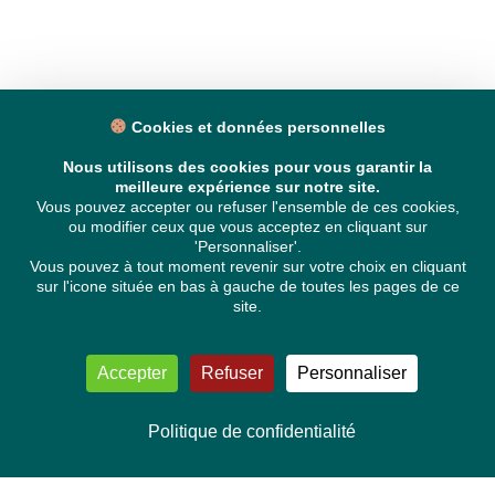
Cookies et données personnelles
Nous utilisons des cookies pour vous garantir la
meilleure expérience sur notre site.
Vous pouvez accepter ou refuser l'ensemble de ces cookies,
ou modifier ceux que vous acceptez en cliquant sur
'Personnaliser'.
Vous pouvez à tout moment revenir sur votre choix en cliquant
sur l'icone située en bas à gauche de toutes les pages de ce
site.
Accepter
Refuser
Personnaliser
Politique de confidentialité