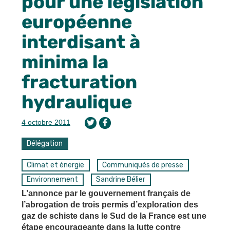
pour une législation
européenne
interdisant à
minima la
fracturation
hydraulique
4 octobre 2011
Délégation
Climat et énergie
Communiqués de presse
Environnement
Sandrine Bélier
L’annonce par le gouvernement français de
l’abrogation de trois permis d’exploration des
gaz de schiste dans le Sud de la France est une
étape encourageante dans la lutte contre