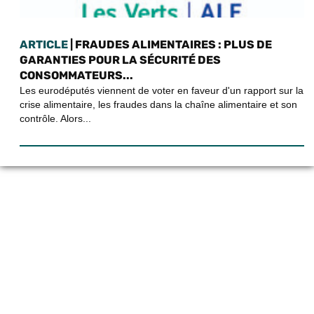
ARTICLE
| FRAUDES ALIMENTAIRES : PLUS DE
GARANTIES POUR LA SÉCURITÉ DES
CONSOMMATEURS...
Les eurodéputés viennent de voter en faveur d'un rapport sur la
crise alimentaire, les fraudes dans la chaîne alimentaire et son
contrôle. Alors...