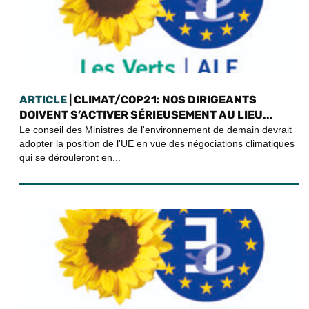
ARTICLE
| CLIMAT/COP21: NOS DIRIGEANTS
DOIVENT S’ACTIVER SÉRIEUSEMENT AU LIEU...
Le conseil des Ministres de l'environnement de demain devrait
adopter la position de l'UE en vue des négociations climatiques
qui se dérouleront en...