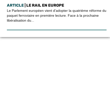
ARTICLE
| LE RAIL EN EUROPE
Le Parlement européen vient d'adopter la quatrième réforme du
paquet ferroviaire en première lecture. Face à la prochaine
libéralisation du...