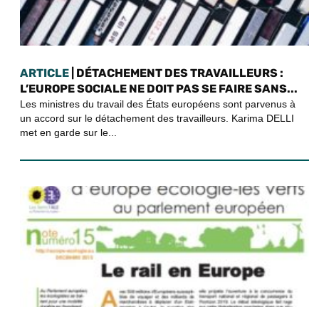
ARTICLE
| DÉTACHEMENT DES TRAVAILLEURS :
L’EUROPE SOCIALE NE DOIT PAS SE FAIRE SANS...
Les ministres du travail des États européens sont parvenus à
un accord sur le détachement des travailleurs. Karima DELLI
met en garde sur le...