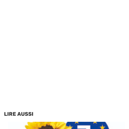
LIRE AUSSI