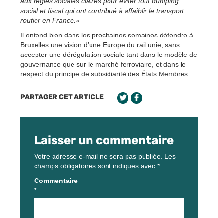
aux règles sociales claires pour éviter tout dumping
social et fiscal qui ont contribué à affaiblir le transport
routier en France.»
Il entend bien dans les prochaines semaines défendre à
Bruxelles une vision d’une Europe du rail unie, sans
accepter une dérégulation sociale tant dans le modèle de
gouvernance que sur le marché ferroviaire, et dans le
respect du principe de subsidiarité des États Membres.
PARTAGER CET ARTICLE
Laisser un commentaire
Votre adresse e-mail ne sera pas publiée.
Les
champs obligatoires sont indiqués avec
*
Commentaire
*