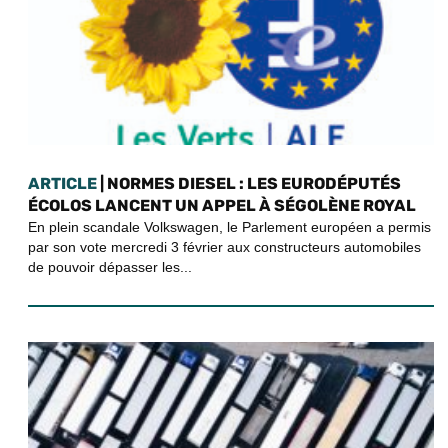
ARTICLE
| NORMES DIESEL : LES EURODÉPUTÉS
ÉCOLOS LANCENT UN APPEL À SÉGOLÈNE ROYAL
En plein scandale Volkswagen, le Parlement européen a permis
par son vote mercredi 3 février aux constructeurs automobiles
de pouvoir dépasser les...