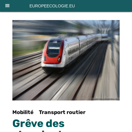
Panneau de gestion des cookies
EUROPEECOLOGIE.EU
Mobilité
Transport routier
Grêve des