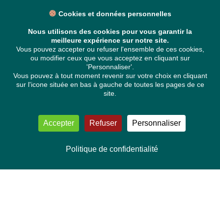
Cookies et données personnelles
Nous utilisons des cookies pour vous garantir la
meilleure expérience sur notre site.
Vous pouvez accepter ou refuser l'ensemble de ces cookies,
ou modifier ceux que vous acceptez en cliquant sur
'Personnaliser'.
Vous pouvez à tout moment revenir sur votre choix en cliquant
sur l'icone située en bas à gauche de toutes les pages de ce
site.
Accepter
Refuser
Personnaliser
Politique de confidentialité