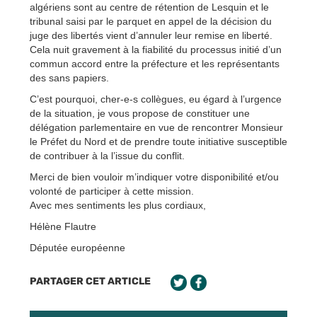
algériens sont au centre de rétention de Lesquin et le
tribunal saisi par le parquet en appel de la décision du
juge des libertés vient d’annuler leur remise en liberté.
Cela nuit gravement à la fiabilité du processus initié d’un
commun accord entre la préfecture et les représentants
des sans papiers.
C’est pourquoi, cher-e-s collègues, eu égard à l’urgence
de la situation, je vous propose de constituer une
délégation parlementaire en vue de rencontrer Monsieur
le Préfet du Nord et de prendre toute initiative susceptible
de contribuer à la l’issue du conflit.
Merci de bien vouloir m’indiquer votre disponibilité et/ou
volonté de participer à cette mission.
Avec mes sentiments les plus cordiaux,
Hélène Flautre
Députée européenne
PARTAGER CET ARTICLE