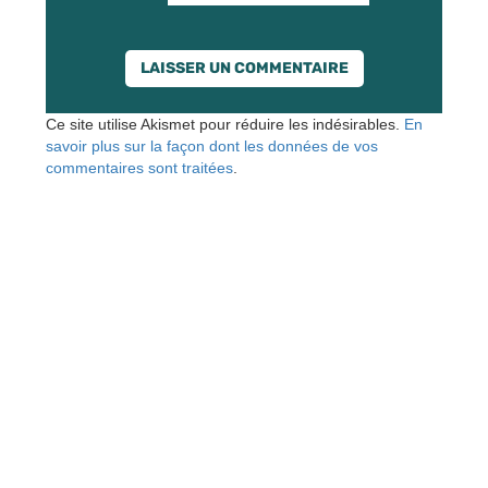
Ce site utilise Akismet pour réduire les indésirables.
En
savoir plus sur la façon dont les données de vos
commentaires sont traitées
.