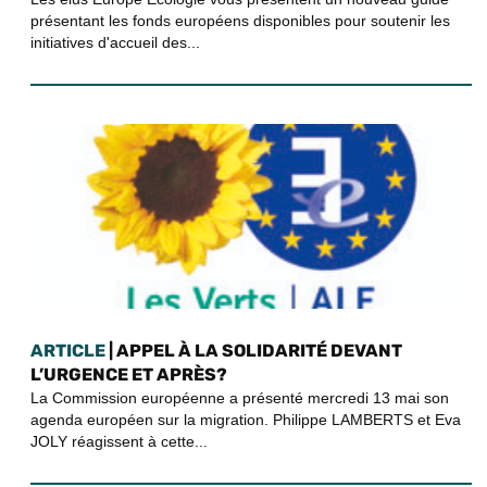
présentant les fonds européens disponibles pour soutenir les
initiatives d'accueil des...
ARTICLE
| APPEL À LA SOLIDARITÉ DEVANT
L’URGENCE ET APRÈS?
La Commission européenne a présenté mercredi 13 mai son
agenda européen sur la migration. Philippe LAMBERTS et Eva
JOLY réagissent à cette...