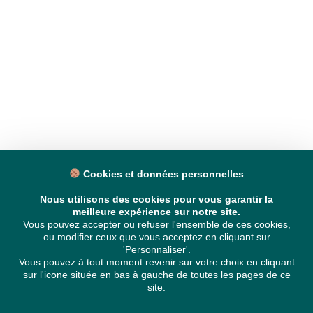
Cookies et données personnelles
Nous utilisons des cookies pour vous garantir la
meilleure expérience sur notre site.
Vous pouvez accepter ou refuser l'ensemble de ces cookies,
ou modifier ceux que vous acceptez en cliquant sur
'Personnaliser'.
Vous pouvez à tout moment revenir sur votre choix en cliquant
sur l'icone située en bas à gauche de toutes les pages de ce
site.