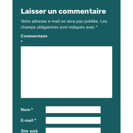
Laisser un commentaire
Votre adresse e-mail ne sera pas publiée.
Les
champs obligatoires sont indiqués avec
*
Commentaire
*
Nom
*
E-mail
*
Site web