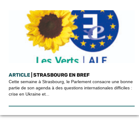
ARTICLE
| STRASBOURG EN BREF
Cette semaine à Strasbourg, le Parlement consacre une bonne
partie de son agenda à des questions internationales difficiles :
crise en Ukraine et...