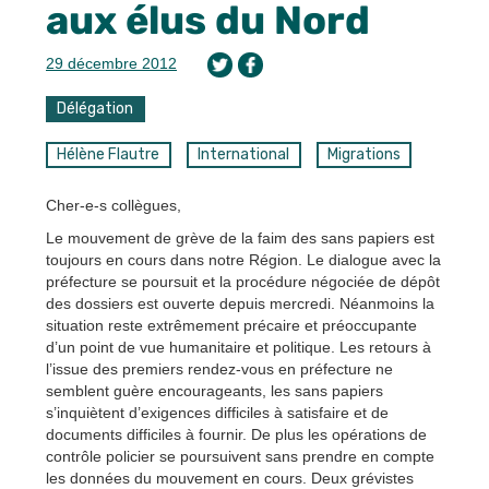
aux élus du Nord
29 décembre 2012
Délégation
Hélène Flautre
International
Migrations
Cher-e-s collègues,
Le mouvement de grève de la faim des sans papiers est
toujours en cours dans notre Région. Le dialogue avec la
préfecture se poursuit et la procédure négociée de dépôt
des dossiers est ouverte depuis mercredi. Néanmoins la
situation reste extrêmement précaire et préoccupante
d’un point de vue humanitaire et politique. Les retours à
l’issue des premiers rendez-vous en préfecture ne
semblent guère encourageants, les sans papiers
s’inquiètent d’exigences difficiles à satisfaire et de
documents difficiles à fournir. De plus les opérations de
contrôle policier se poursuivent sans prendre en compte
les données du mouvement en cours. Deux grévistes