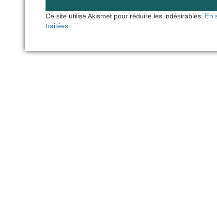
Ce site utilise Akismet pour réduire les indésirables.
En 
traitées
.