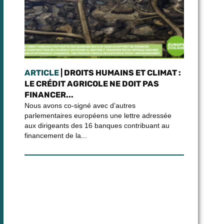
ARTICLE
| DROITS HUMAINS ET CLIMAT :
LE CRÉDIT AGRICOLE NE DOIT PAS
FINANCER...
Nous avons co-signé avec d’autres
parlementaires européens une lettre adressée
aux dirigeants des 16 banques contribuant au
financement de la...