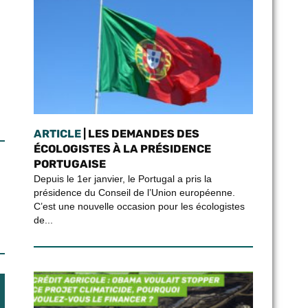
ARTICLE
| LES DEMANDES DES
ÉCOLOGISTES À LA PRÉSIDENCE
PORTUGAISE
Depuis le 1er janvier, le Portugal a pris la
présidence du Conseil de l’Union européenne.
C’est une nouvelle occasion pour les écologistes
de...