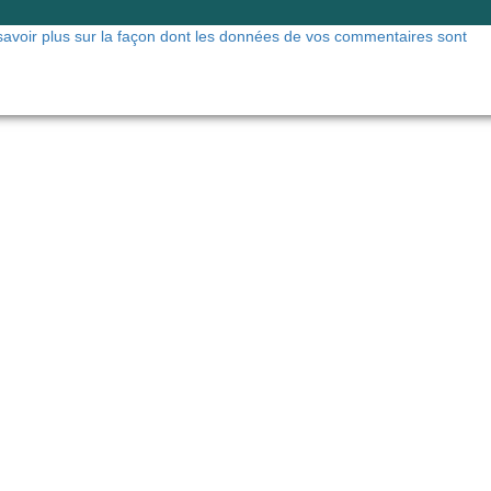
savoir plus sur la façon dont les données de vos commentaires sont