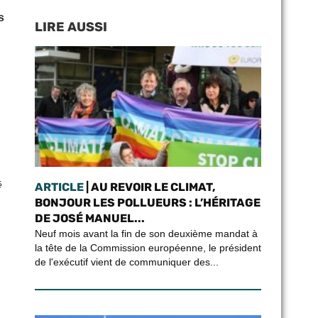
s
LIRE AUSSI
é
ARTICLE
| AU REVOIR LE CLIMAT,
BONJOUR LES POLLUEURS : L’HÉRITAGE
DE JOSÉ MANUEL...
Neuf mois avant la fin de son deuxième mandat à
la tête de la Commission européenne, le président
de l'exécutif vient de communiquer des...