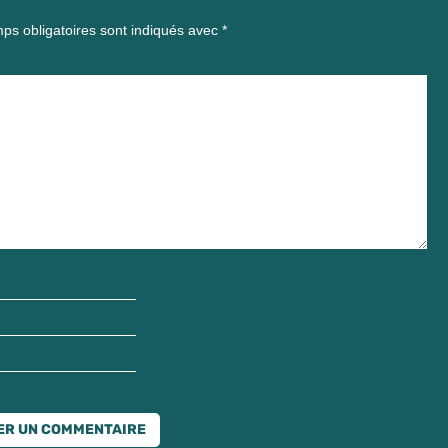
ps obligatoires sont indiqués avec
*