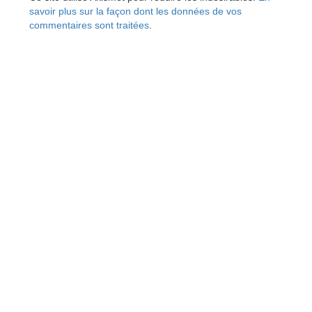
savoir plus sur la façon dont les données de vos
commentaires sont traitées
.