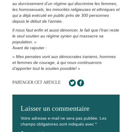
au durcissement d’un régime qui discrimine les femmes,
les homosexuels, les minorités religieuses et ethniques et
qui a déjà exécuté en public près de 300 personnes
depuis le début de l’année.
Il nous faut enfin et aussi dénoncer, le fait que l’Iran reste
le seul soutien au régime syrien qui massacre sa
population. »
Avant de rajouter :
« Mes pensées vont aux démocrates iraniens, hommes
et femmes de courage, à qui nous continuerons
d’apporter tout le soutien possible! »
PARTAGER CET ARTICLE
Laisser un commentaire
Votre adresse e-mail ne sera pas publiée.
Les
champs obligatoires sont indiqués avec
*