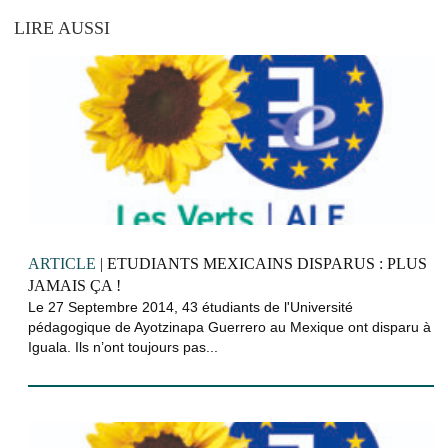
LIRE AUSSI
ARTICLE
| ETUDIANTS MEXICAINS DISPARUS : PLUS
JAMAIS ÇA !
Le 27 Septembre 2014, 43 étudiants de l'Université
pédagogique de Ayotzinapa Guerrero au Mexique ont disparu à
Iguala. Ils n’ont toujours pas...