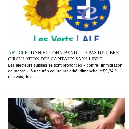
ARTICLE
| DANIEL COHN-BENDIT : « PAS DE LIBRE
CIRCULATION DES CAPITAUX SANS LIBRE...
Les électeurs suisses se sont prononcés « contre l'immigration
de masse » à une très courte majorité, dimanche. A 50,34 %
des voix, ils se...