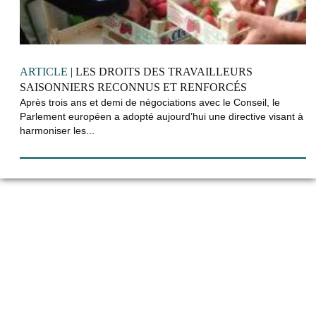
ARTICLE
| LES DROITS DES TRAVAILLEURS
SAISONNIERS RECONNUS ET RENFORCÉS
Après trois ans et demi de négociations avec le Conseil, le
Parlement européen a adopté aujourd’hui une directive visant à
harmoniser les...