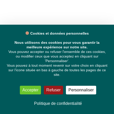
Cookies et données personnelles
Nous utilisons des cookies pour vous garantir la
meilleure expérience sur notre site.
Vous pouvez accepter ou refuser l'ensemble de ces cookies,
ou modifier ceux que vous acceptez en cliquant sur
'Personnaliser'.
Vous pouvez à tout moment revenir sur votre choix en cliquant
sur l'icone située en bas à gauche de toutes les pages de ce
site.
Accepter
Refuser
Personnaliser
Politique de confidentialité