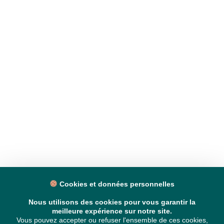
Cookies et données personnelles
Nous utilisons des cookies pour vous garantir la
meilleure expérience sur notre site.
Vous pouvez accepter ou refuser l'ensemble de ces cookies,