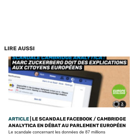
LIRE AUSSI
ARTICLE
| LE SCANDALE FACEBOOK / CAMBRIDGE
ANALYTICA EN DÉBAT AU PARLEMENT EUROPÉEN
Le scandale concernant les données de 87 millions