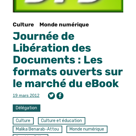
Culture
Monde numérique
Journée de
Libération des
Documents : Les
formats ouverts sur
le marché du eBook
19 mars 2012
Délégation
Culture
Culture et éducation
Malika Benarab-Attou
Monde numérique