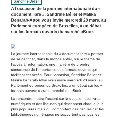
Sandrine Bélier
A l’occasion de la journée internationale du «
document libre », Sandrine Bélier et Malika
Benarab-Attou vous invite mercredi 28 mars, au
Parlement européen de Bruxelles, à un débat
sur les formats ouverts du marché eBook.
La journée internationale du « document libre » permet
de se pencher, dans le monde entier, sur le thème de
l’accès à l’information, une manière de prendre
conscience de l’importance des formats ouverts qui
facilitent cet accès. Pour l’occasion, Sandrine Bélier et
Malika Benarab-Attou vous invite mercredi 28 mars, au
Parlement européen de Bruxelles, à un débat sur les «
formats ouverts » sur le marché du eBook.
La rencontre mettra l’accent sur la question des livres
numériques et des liseuses qui deviennent chaque jour
plus populaires mais qui comportent des risques car les
bibliothèques numériques ne supportent pas tous les