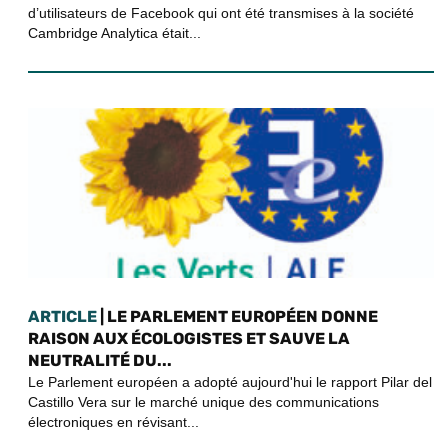
d’utilisateurs de Facebook qui ont été transmises à la société
Cambridge Analytica était...
ARTICLE
| LE PARLEMENT EUROPÉEN DONNE
RAISON AUX ÉCOLOGISTES ET SAUVE LA
NEUTRALITÉ DU...
Le Parlement européen a adopté aujourd'hui le rapport Pilar del
Castillo Vera sur le marché unique des communications
électroniques en révisant...