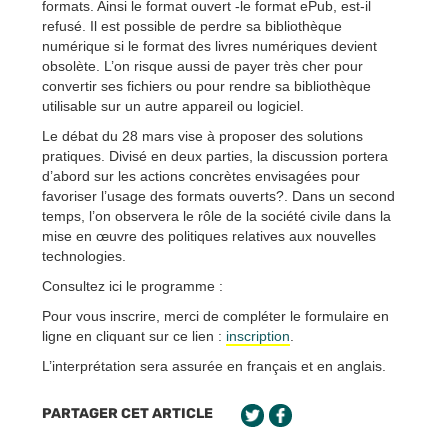
formats. Ainsi le format ouvert -le format ePub, est-il
refusé. Il est possible de perdre sa bibliothèque
numérique si le format des livres numériques devient
obsolète. L’on risque aussi de payer très cher pour
convertir ses fichiers ou pour rendre sa bibliothèque
utilisable sur un autre appareil ou logiciel.
Le débat du 28 mars vise à proposer des solutions
pratiques. Divisé en deux parties, la discussion portera
d’abord sur les actions concrètes envisagées pour
favoriser l’usage des formats ouverts?. Dans un second
temps, l’on observera le rôle de la société civile dans la
mise en œuvre des politiques relatives aux nouvelles
technologies.
Consultez ici le programme :
Pour vous inscrire, merci de compléter le formulaire en
ligne en cliquant sur ce lien :
inscription
.
L’interprétation sera assurée en français et en anglais.
PARTAGER CET ARTICLE