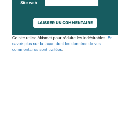
Site web
Ce site utilise Akismet pour réduire les indésirables.
En
savoir plus sur la façon dont les données de vos
commentaires sont traitées
.