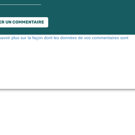
savoir plus sur la façon dont les données de vos commentaires sont