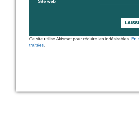
Site web
Ce site utilise Akismet pour réduire les indésirables.
En 
traitées
.