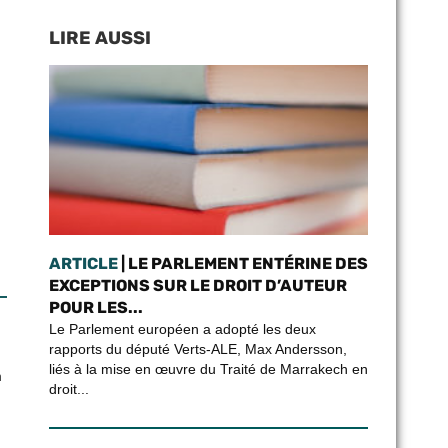
LIRE AUSSI
ARTICLE
| LE PARLEMENT ENTÉRINE DES
EXCEPTIONS SUR LE DROIT D’AUTEUR
POUR LES...
Le Parlement européen a adopté les deux
rapports du député Verts-ALE, Max Andersson,
liés à la mise en œuvre du Traité de Marrakech en
n
droit...