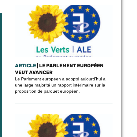
ARTICLE
| LE PARLEMENT EUROPÉEN
VEUT AVANCER
Le Parlement européen a adopté aujourd'hui à
une large majorité un rapport intérimaire sur la
proposition de parquet européen.