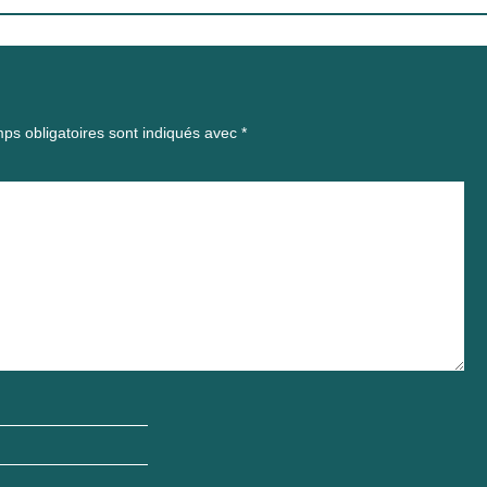
ps obligatoires sont indiqués avec
*