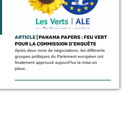
ARTICLE
| PANAMA PAPERS : FEU VERT
POUR LA COMMISSION D’ENQUÊTE
Après deux mois de négociations, les différents
groupes politiques du Parlement européen ont
finalement approuvé aujourd'hui la mise en
place...