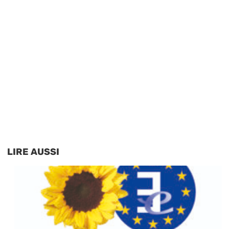
LIRE AUSSI