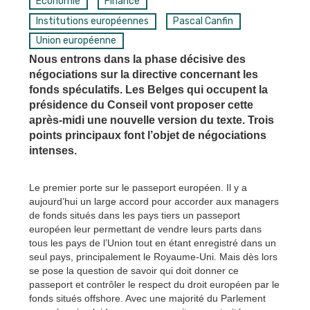
Économie
Finance
Institutions européennes
Pascal Canfin
Union européenne
Nous entrons dans la phase décisive des
négociations sur la directive concernant les
fonds spéculatifs. Les Belges qui occupent la
présidence du Conseil vont proposer cette
après-midi une nouvelle version du texte. Trois
points principaux font l’objet de négociations
intenses.
Le premier porte sur le passeport européen. Il y a
aujourd’hui un large accord pour accorder aux managers
de fonds situés dans les pays tiers un passeport
européen leur permettant de vendre leurs parts dans
tous les pays de l’Union tout en étant enregistré dans un
seul pays, principalement le Royaume-Uni. Mais dès lors
se pose la question de savoir qui doit donner ce
passeport et contrôler le respect du droit européen par le
fonds situés offshore. Avec une majorité du Parlement