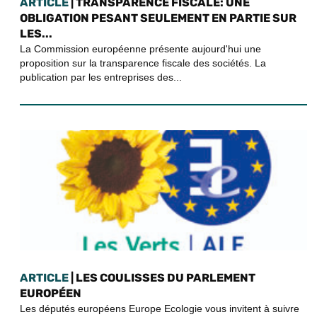
ARTICLE
| TRANSPARENCE FISCALE: UNE
OBLIGATION PESANT SEULEMENT EN PARTIE SUR
LES...
La Commission européenne présente aujourd'hui une
proposition sur la transparence fiscale des sociétés. La
publication par les entreprises des...
ARTICLE
| LES COULISSES DU PARLEMENT
EUROPÉEN
Les députés européens Europe Ecologie vous invitent à suivre