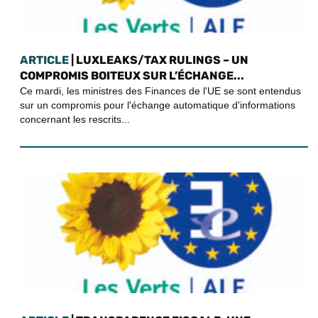
ARTICLE
| LUXLEAKS/TAX RULINGS – UN
COMPROMIS BOITEUX SUR L’ÉCHANGE...
Ce mardi, les ministres des Finances de l'UE se sont entendus
sur un compromis pour l'échange automatique d'informations
concernant les rescrits...