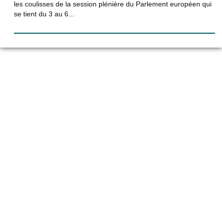
les coulisses de la session plénière du Parlement européen qui
se tient du 3 au 6...