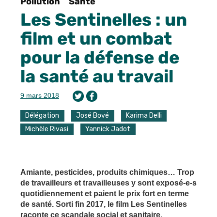
Pollution
Santé
Les Sentinelles : un
film et un combat
pour la défense de
la santé au travail
9 mars 2018
Délégation
José Bové
Karima Delli
Michèle Rivasi
Yannick Jadot
Amiante, pesticides, produits chimiques… Trop
de travailleurs et travailleuses y sont exposé-e-s
quotidiennement et paient le prix fort en terme
de santé. Sorti fin 2017, le film Les Sentinelles
raconte ce scandale social et sanitaire.