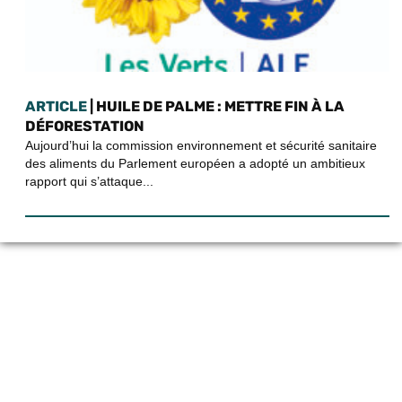
ARTICLE
| HUILE DE PALME : METTRE FIN À LA
DÉFORESTATION
Aujourd’hui la commission environnement et sécurité sanitaire
des aliments du Parlement européen a adopté un ambitieux
rapport qui s’attaque...