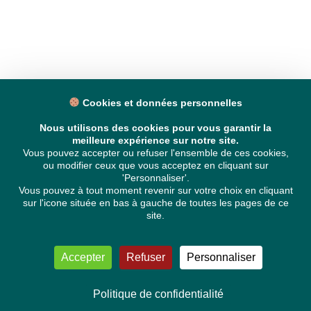
Cookies et données personnelles
Nous utilisons des cookies pour vous garantir la
meilleure expérience sur notre site.
Vous pouvez accepter ou refuser l'ensemble de ces cookies,
ou modifier ceux que vous acceptez en cliquant sur
'Personnaliser'.
Vous pouvez à tout moment revenir sur votre choix en cliquant
sur l'icone située en bas à gauche de toutes les pages de ce
site.
Accepter
Refuser
Personnaliser
Politique de confidentialité