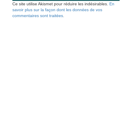
Ce site utilise Akismet pour réduire les indésirables.
En
savoir plus sur la façon dont les données de vos
commentaires sont traitées
.