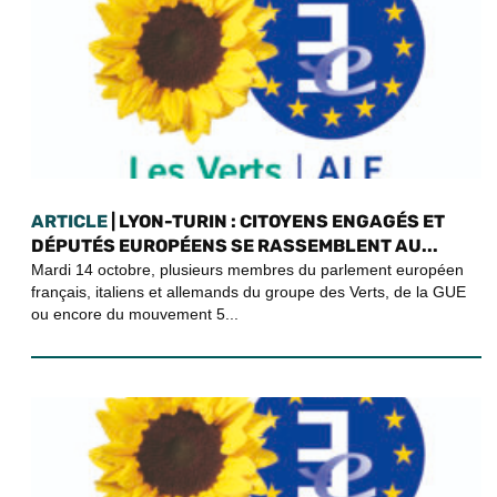
ARTICLE
| LYON-TURIN : CITOYENS ENGAGÉS ET
DÉPUTÉS EUROPÉENS SE RASSEMBLENT AU...
Mardi 14 octobre, plusieurs membres du parlement européen
français, italiens et allemands du groupe des Verts, de la GUE
ou encore du mouvement 5...