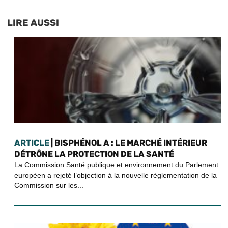
LIRE AUSSI
ARTICLE
| BISPHÉNOL A : LE MARCHÉ INTÉRIEUR
DÉTRÔNE LA PROTECTION DE LA SANTÉ
La Commission Santé publique et environnement du Parlement
européen a rejeté l’objection à la nouvelle réglementation de la
Commission sur les...