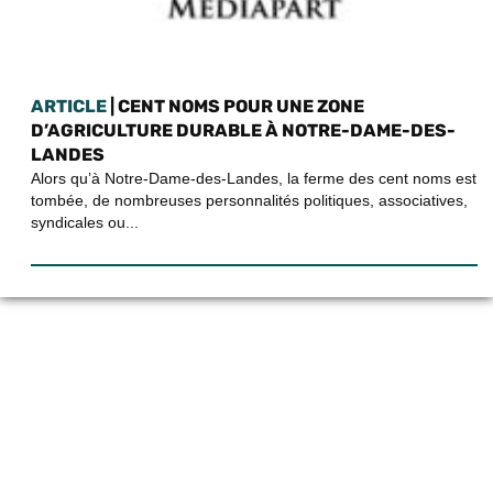
ARTICLE
| CENT NOMS POUR UNE ZONE
D’AGRICULTURE DURABLE À NOTRE-DAME-DES-
LANDES
Alors qu’à Notre-Dame-des-Landes, la ferme des cent noms est
tombée, de nombreuses personnalités politiques, associatives,
syndicales ou...