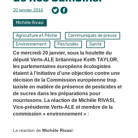
20 janvier 2016
Michèle Rivasi
Agriculture et Pêche
Communiqués de presse
Environnement
Pesticides
Santé
Ce mercredi 20 janvier, sous la houlette du
député Verts-ALE britannique Keith TAYLOR,
les parlementaires européens écologistes
étaient à l’initiative d’une objection contre une
décision de la Commission européenne trop
laxiste en matière de présence de pesticides et
de sucres dans les préparations pour
nourrissons. La réaction de Michèle RIVASI,
Vice-présidente Verts-ALE et membre de la
commission « environnement » :
La réaction de
Michèle Rivasi
: