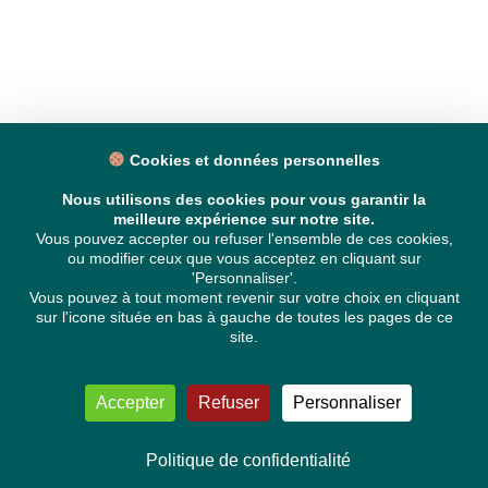
Cookies et données personnelles
Nous utilisons des cookies pour vous garantir la
meilleure expérience sur notre site.
Vous pouvez accepter ou refuser l'ensemble de ces cookies,
ou modifier ceux que vous acceptez en cliquant sur
'Personnaliser'.
Vous pouvez à tout moment revenir sur votre choix en cliquant
sur l'icone située en bas à gauche de toutes les pages de ce
site.
Accepter
Refuser
Personnaliser
Politique de confidentialité