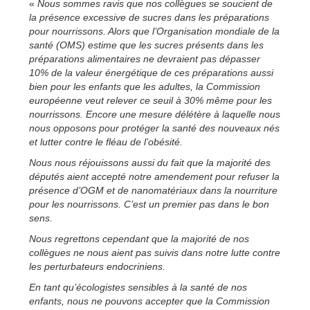
«
Nous sommes ravis que nos collègues se soucient de
la présence excessive de sucres dans les préparations
pour nourrissons. Alors que l’Organisation mondiale de la
santé (OMS) estime que les sucres présents dans les
préparations alimentaires ne devraient pas dépasser
10% de la valeur énergétique de ces préparations aussi
bien pour les enfants que les adultes, la Commission
européenne veut relever ce seuil à 30% même pour les
nourrissons. Encore une mesure délétère à laquelle nous
nous opposons pour protéger la santé des nouveaux nés
et lutter contre le fléau de l’obésité.
Nous nous réjouissons aussi du fait que la majorité des
députés aient accepté notre amendement pour refuser la
présence d’OGM et de nanomatériaux dans la nourriture
pour les nourrissons. C’est un premier pas dans le bon
sens.
Nous regrettons cependant que la majorité de nos
collègues ne nous aient pas suivis dans notre lutte contre
les perturbateurs endocriniens.
En tant qu’écologistes sensibles à la santé de nos
enfants, nous ne pouvons accepter que la Commission