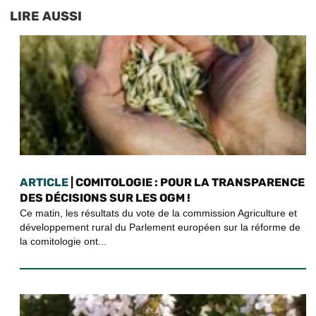
LIRE AUSSI
ARTICLE
| COMITOLOGIE : POUR LA TRANSPARENCE
DES DÉCISIONS SUR LES OGM !
Ce matin, les résultats du vote de la commission Agriculture et
développement rural du Parlement européen sur la réforme de
la comitologie ont...