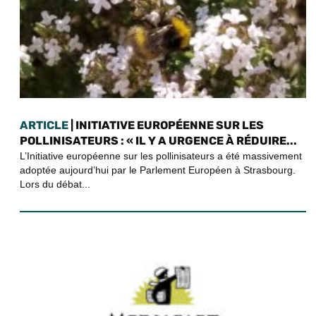
ARTICLE
| INITIATIVE EUROPÉENNE SUR LES
POLLINISATEURS : « IL Y A URGENCE À RÉDUIRE...
L’Initiative européenne sur les pollinisateurs a été massivement
adoptée aujourd’hui par le Parlement Européen à Strasbourg.
Lors du débat...