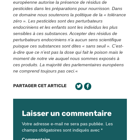
européenne autorise la présence de résidus de
pesticides dans les préparations pour nourrisson. Dans
ce domaine nous soutenons la politique de la « tolérance
zéro ». Les pesticides sont des perturbateurs
endocriniens et les enfants sont les individus les plus
sensibles à ces substances. Accepter des résidus de
perturbateurs endocriniens n’a aucun sens scientifique
puisque ces substances sont dites « sans seuil ». C’est-
à-dire que ce n’est pas la dose qui fait le poison mais le
moment de notre vie auquel nous sommes exposés à
ces produits. La majorité des parlementaires européens
ne comprend toujours pas ceci.
«
PARTAGER CET ARTICLE
Laisser un commentaire
Votre adresse e-mail ne sera pas publiée.
Les
champs obligatoires sont indiqués avec
*
Commentaire