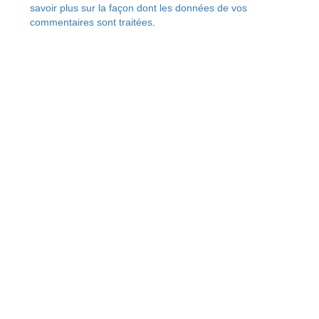
savoir plus sur la façon dont les données de vos
commentaires sont traitées
.