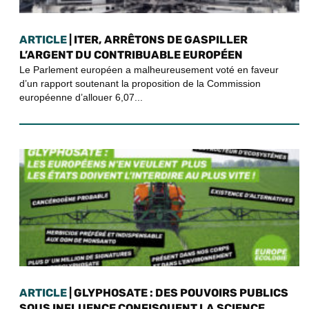
ARTICLE
| ITER, ARRÊTONS DE GASPILLER
L’ARGENT DU CONTRIBUABLE EUROPÉEN
Le Parlement européen a malheureusement voté en faveur
d’un rapport soutenant la proposition de la Commission
européenne d’allouer 6,07...
ARTICLE
| GLYPHOSATE : DES POUVOIRS PUBLICS
SOUS INFLUENCE CONFISQUENT LA SCIENCE