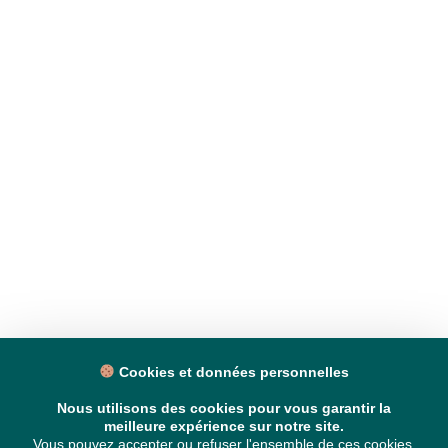
Cookies et données personnelles
Nous utilisons des cookies pour vous garantir la
meilleure expérience sur notre site.
Vous pouvez accepter ou refuser l'ensemble de ces cookies,