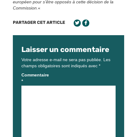
européen pour s’être opposés à cette décision de la
Commission.
«
PARTAGER CET ARTICLE
Laisser un commentaire
Votre adresse e-mail ne sera pas publiée.
Les
champs obligatoires sont indiqués avec
*
Commentaire
*