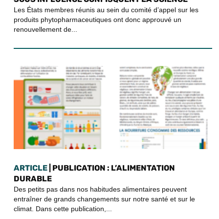
Les États membres réunis au sein du comité d’appel sur les
produits phytopharmaceutiques ont donc approuvé un
renouvellement de...
ARTICLE
| PUBLICATION : L’ALIMENTATION
DURABLE
Des petits pas dans nos habitudes alimentaires peuvent
entraîner de grands changements sur notre santé et sur le
climat. Dans cette publication,...