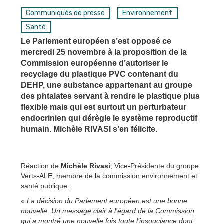
Communiqués de presse
Environnement
Santé
Le Parlement européen s’est opposé ce
mercredi 25 novembre à la proposition de la
Commission européenne d’autoriser le
recyclage du plastique PVC contenant du
DEHP, une substance appartenant au groupe
des phtalates servant à rendre le plastique plus
flexible mais qui est surtout un perturbateur
endocrinien qui dérègle le système reproductif
humain. Michèle RIVASI s’en félicite.
Réaction de
Michèle Rivasi
, Vice-Présidente du groupe
Verts-ALE, membre de la commission environnement et
santé publique :
«
La décision du Parlement européen est une bonne
nouvelle. Un message clair à l’égard de la Commission
qui a montré une nouvelle fois toute l’insouciance dont