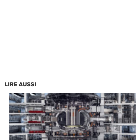
LIRE AUSSI