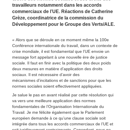
travailleurs notamment dans les accords
commerciaux de l’UE. Réactions de Catherine
Grèze, coordinatrice de la commission du
Développement pour le Groupe des Verts/ALE.
« Alors que se déroule en ce moment même la 100e
Conférence internationale du travail, dans un contexte de
crise mondiale, il est fondamental que l’UE envoie un
message fort appelant à une nouvelle ère de justice
sociale. Il faut en finir avec la politique des deux poids
deux mesures en matière d’application des droits
sociaux. Il est nécessaire d’avoir des
mécanismes d’incitations et de sanctions pour que les
normes sociales soient effectivement appliquées.
Je salue le pas en avant réalisé par cette résolution qui
va vers une meilleure application des normes
fondamentales de l’Organisation Internationale du
Travail. Je me félicite également que le Parlement
européen demande à ce qu’une clause sociale soit
intégrée dans tous les accords commerciaux de l’UE et
soit juridiquement contraignante. Cependant, nous ne