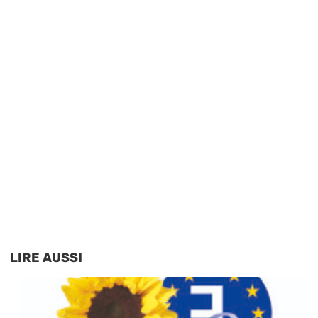
LIRE AUSSI