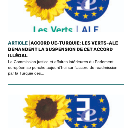
ARTICLE
| ACCORD UE-TURQUIE: LES VERTS-ALE
DEMANDENT LA SUSPENSION DE CET ACCORD
ILLÉGAL
La Commission justice et affaires intérieures du Parlement
européen se penche aujourd'hui sur l'accord de réadmission
par la Turquie des...