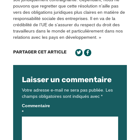
pouvons que regretter que cette résolution n’aille pas
vers des obligations juridiques plus claires en matière de
responsabilité sociale des entreprises. Il en va de la
crédibilité de l’UE de s’assurer du respect du droit des
travailleurs dans le monde et particulièrement dans nos
relations avec les pays en développement. »
PARTAGER CET ARTICLE
Laisser un commentaire
Votre adresse e-mail ne sera pas publiée.
Les
champs obligatoires sont indiqués avec
*
Commentaire
*