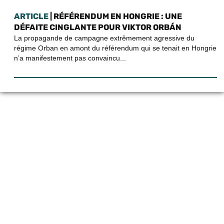
ARTICLE
| RÉFÉRENDUM EN HONGRIE : UNE
DÉFAITE CINGLANTE POUR VIKTOR ORBÁN
La propagande de campagne extrêmement agressive du
régime Orban en amont du référendum qui se tenait en Hongrie
n’a manifestement pas convaincu...