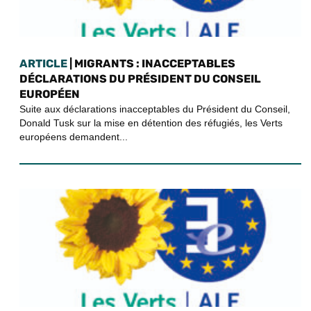
ARTICLE
| MIGRANTS : INACCEPTABLES
DÉCLARATIONS DU PRÉSIDENT DU CONSEIL
EUROPÉEN
Suite aux déclarations inacceptables du Président du Conseil,
Donald Tusk sur la mise en détention des réfugiés, les Verts
européens demandent...