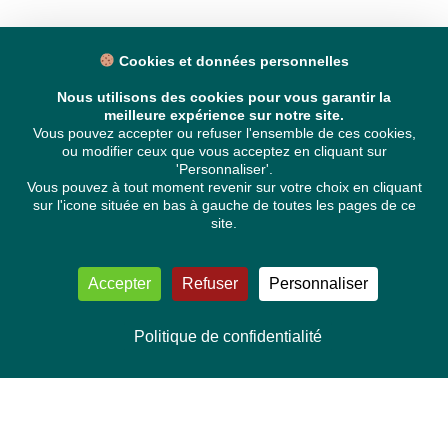
Cookies et données personnelles
Nous utilisons des cookies pour vous garantir la
meilleure expérience sur notre site.
Vous pouvez accepter ou refuser l'ensemble de ces cookies,
ou modifier ceux que vous acceptez en cliquant sur
'Personnaliser'.
Vous pouvez à tout moment revenir sur votre choix en cliquant
sur l'icone située en bas à gauche de toutes les pages de ce
site.
Accepter
Refuser
Personnaliser
Politique de confidentialité