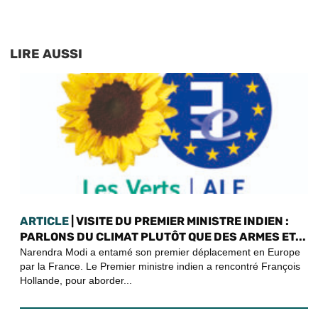
LIRE AUSSI
ARTICLE
| VISITE DU PREMIER MINISTRE INDIEN :
PARLONS DU CLIMAT PLUTÔT QUE DES ARMES ET...
Narendra Modi a entamé son premier déplacement en Europe
par la France. Le Premier ministre indien a rencontré François
Hollande, pour aborder...