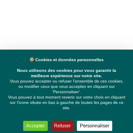
Cookies et données personnelles
Nous utilisons des cookies pour vous garantir la
meilleure expérience sur notre site.
Vous pouvez accepter ou refuser l'ensemble de ces cookies,
ou modifier ceux que vous acceptez en cliquant sur
'Personnaliser'.
Vous pouvez à tout moment revenir sur votre choix en cliquant
sur l'icone située en bas à gauche de toutes les pages de ce
site.
Accepter
Refuser
Personnaliser