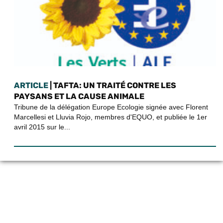
ARTICLE
| TAFTA: UN TRAITÉ CONTRE LES
PAYSANS ET LA CAUSE ANIMALE
Tribune de la délégation Europe Ecologie signée avec Florent
Marcellesi et Lluvia Rojo, membres d'EQUO, et publiée le 1er
avril 2015 sur le...