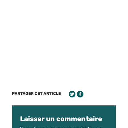
PARTAGER CET ARTICLE
Laisser un commentaire