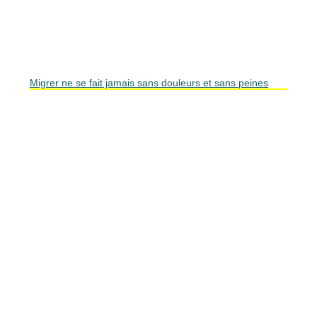
Migrer ne se fait jamais sans douleurs et sans peines