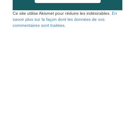
Ce site utilise Akismet pour réduire les indésirables.
En
savoir plus sur la façon dont les données de vos
commentaires sont traitées
.