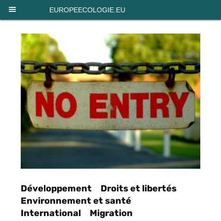
Panneau de gestion des cookies
EUROPEECOLOGIE.EU
Développement
Droits et libertés
Environnement et santé
International
Migration