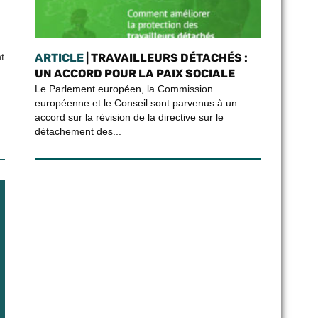
ARTICLE
| TRAVAILLEURS DÉTACHÉS :
t
UN ACCORD POUR LA PAIX SOCIALE
Le Parlement européen, la Commission
européenne et le Conseil sont parvenus à un
accord sur la révision de la directive sur le
détachement des...