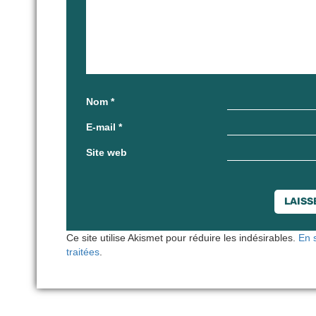
Nom
*
E-mail
*
Site web
Ce site utilise Akismet pour réduire les indésirables.
En 
traitées
.