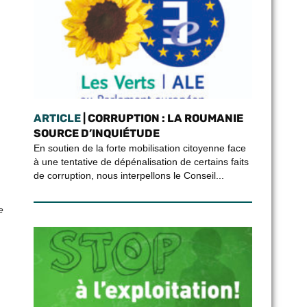
ARTICLE
| CORRUPTION : LA ROUMANIE
SOURCE D’INQUIÉTUDE
En soutien de la forte mobilisation citoyenne face
à une tentative de dépénalisation de certains faits
de corruption, nous interpellons le Conseil...
e