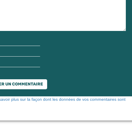
savoir plus sur la façon dont les données de vos commentaires sont