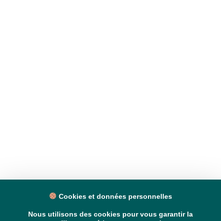
Cookies et données personnelles
Nous utilisons des cookies pour vous garantir la