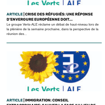
ARTICLE
| CRISE DES RÉFUGIÉS: UNE RÉPONSE
D’ENVERGURE EUROPÉENNE DOIT...
Le groupe Verts-ALE réclame un débat de haut-niveau lors de
la plénière de la semaine prochaine, dans la perspective de la
réunion des...
ARTICLE
| IMMIGRATION: CONSEIL