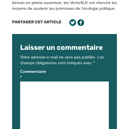
birman en pleine ouverture, les Verts/ALE ont cherché les
moyens de soutenir les prémisses de l’écologie politique.
PARTAGER CET ARTICLE
Laisser un commentaire
Votre adresse e-mail ne sera pas publiée.
Les
champs obligatoires sont indiqués avec
*
Commentaire
*