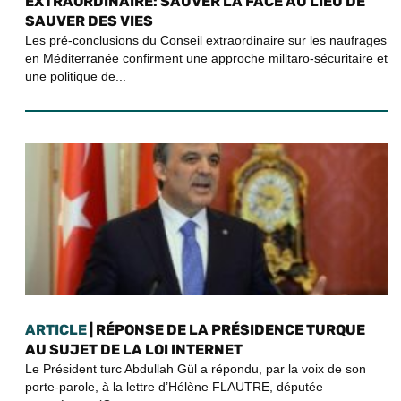
EXTRAORDINAIRE: SAUVER LA FACE AU LIEU DE
SAUVER DES VIES
Les pré-conclusions du Conseil extraordinaire sur les naufrages
en Méditerranée confirment une approche militaro-sécuritaire et
une politique de...
ARTICLE
| RÉPONSE DE LA PRÉSIDENCE TURQUE
AU SUJET DE LA LOI INTERNET
Le Président turc Abdullah Gül a répondu, par la voix de son
porte-parole, à la lettre d’Hélène FLAUTRE, députée