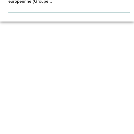
européenne (Groupe...