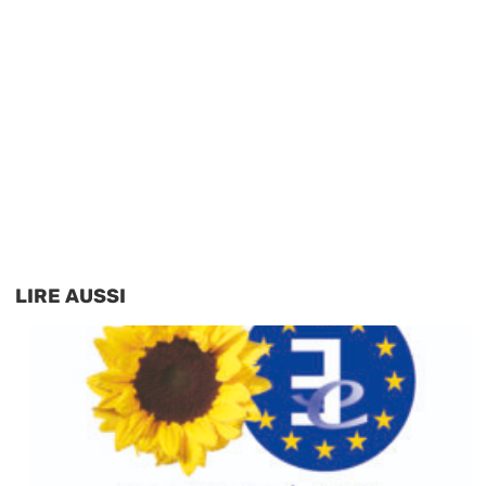
LIRE AUSSI