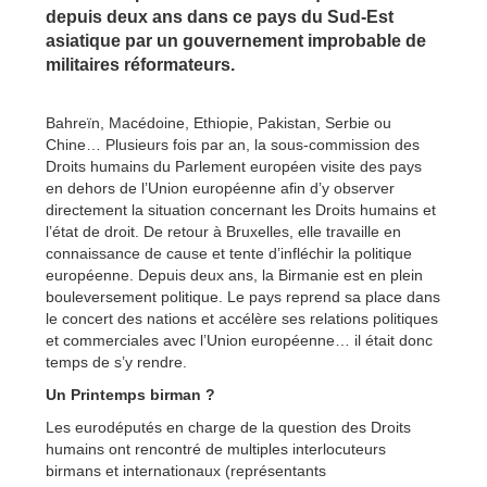
depuis deux ans dans ce pays du Sud-Est
asiatique par un gouvernement improbable de
militaires réformateurs.
Bahreïn, Macédoine, Ethiopie, Pakistan, Serbie ou
Chine… Plusieurs fois par an, la sous-commission des
Droits humains du Parlement européen visite des pays
en dehors de l’Union européenne afin d’y observer
directement la situation concernant les Droits humains et
l’état de droit. De retour à Bruxelles, elle travaille en
connaissance de cause et tente d’infléchir la politique
européenne. Depuis deux ans, la Birmanie est en plein
bouleversement politique. Le pays reprend sa place dans
le concert des nations et accélère ses relations politiques
et commerciales avec l’Union européenne… il était donc
temps de s’y rendre.
Un Printemps birman ?
Les eurodéputés en charge de la question des Droits
humains ont rencontré de multiples interlocuteurs
birmans et internationaux (représentants