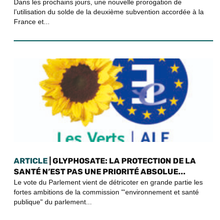
Dans les prochains jours, une nouvelle prorogation de
l’utilisation du solde de la deuxième subvention accordée à la
France et...
ARTICLE
| GLYPHOSATE: LA PROTECTION DE LA
SANTÉ N’EST PAS UNE PRIORITÉ ABSOLUE...
Le vote du Parlement vient de détricoter en grande partie les
fortes ambitions de la commission "'environnement et santé
publique" du parlement...