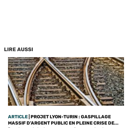
LIRE AUSSI
ARTICLE
| PROJET LYON-TURIN : GASPILLAGE
MASSIF D’ARGENT PUBLIC EN PLEINE CRISE DE...