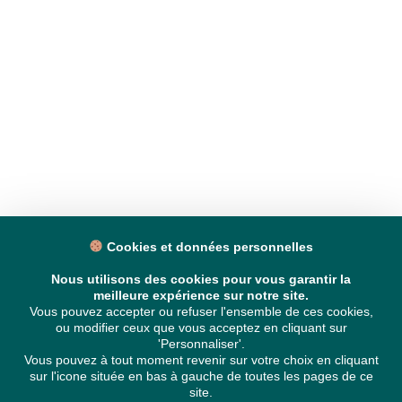
Cookies et données personnelles
Nous utilisons des cookies pour vous garantir la
meilleure expérience sur notre site.
Vous pouvez accepter ou refuser l'ensemble de ces cookies,
ou modifier ceux que vous acceptez en cliquant sur
'Personnaliser'.
Vous pouvez à tout moment revenir sur votre choix en cliquant
sur l'icone située en bas à gauche de toutes les pages de ce
site.