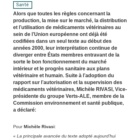
Santé
Alors que toutes les règles concernant la
production, la mise sur le marché, la distribution
et l’utilisation de médicaments vétérinaires au
sein de l’Union européenne ont déjà été
codifiées dans un seul texte au début des
années 2000, leur interprétation continue de
diverger entre États membres entravant de la
sorte le bon fonctionnement du marché
intérieur et le progrès sanitaire aux plans
vétérinaire et humain. Suite à l’adoption du
rapport sur l’autorisation et la supervision des
médicaments vétérinaires, Michèle RIVASI, Vice-
présidente du groupe Verts-ALE, membre de la
Commission environnement et santé publique,
a déclaré:
Pour
Michèle Rivasi
:
«
La principale avancée du texte adopté aujourd’hui