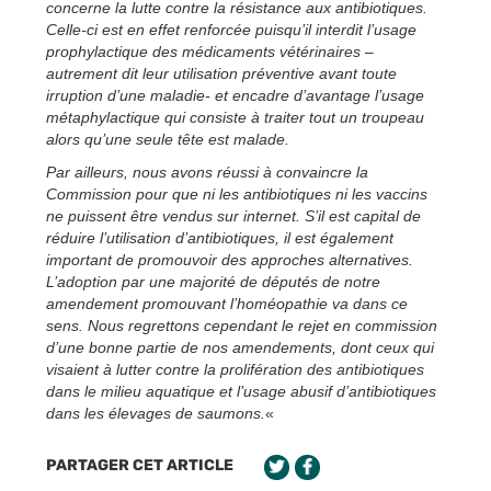
concerne la lutte contre la résistance aux antibiotiques.
Celle-ci est en effet renforcée puisqu’il interdit l’usage
prophylactique des médicaments vétérinaires –
autrement dit leur utilisation préventive avant toute
irruption d’une maladie- et encadre d’avantage l’usage
métaphylactique qui consiste à traiter tout un troupeau
alors qu’une seule tête est malade.
Par ailleurs, nous avons réussi à convaincre la
Commission pour que ni les antibiotiques ni les vaccins
ne puissent être vendus sur internet. S’il est capital de
réduire l’utilisation d’antibiotiques, il est également
important de promouvoir des approches alternatives.
L’adoption par une majorité de députés de notre
amendement promouvant l’homéopathie va dans ce
sens. Nous regrettons cependant le rejet en commission
d’une bonne partie de nos amendements, dont ceux qui
visaient à lutter contre la prolifération des antibiotiques
dans le milieu aquatique et l’usage abusif d’antibiotiques
dans les élevages de saumons.
«
PARTAGER CET ARTICLE