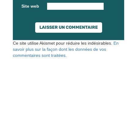
Site web
Ce site utilise Akismet pour réduire les indésirables.
En
savoir plus sur la façon dont les données de vos
commentaires sont traitées
.