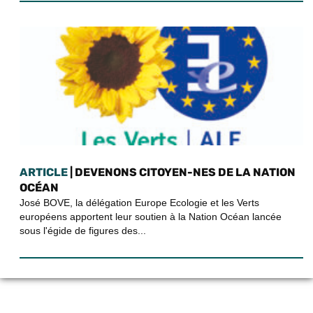
ARTICLE
| DEVENONS CITOYEN-NES DE LA NATION
OCÉAN
José BOVE, la délégation Europe Ecologie et les Verts
européens apportent leur soutien à la Nation Océan lancée
sous l'égide de figures des...