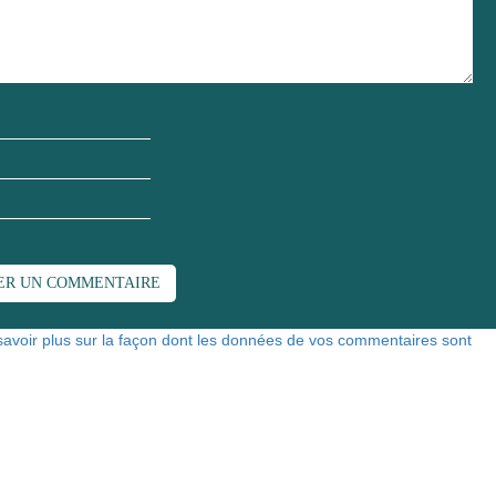
savoir plus sur la façon dont les données de vos commentaires sont