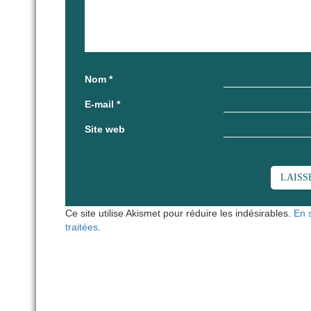
Nom
*
E-mail
*
Site web
Ce site utilise Akismet pour réduire les indésirables.
En 
traitées
.