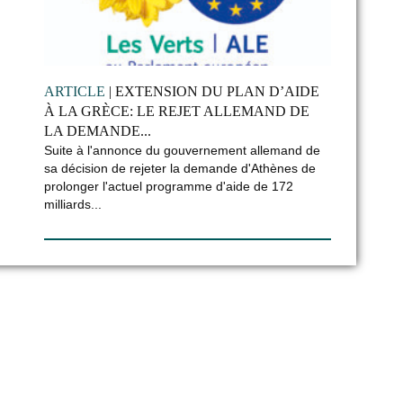
ARTICLE
| EXTENSION DU PLAN D’AIDE
À LA GRÈCE: LE REJET ALLEMAND DE
LA DEMANDE...
Suite à l'annonce du gouvernement allemand de
sa décision de rejeter la demande d'Athènes de
prolonger l'actuel programme d'aide de 172
milliards...