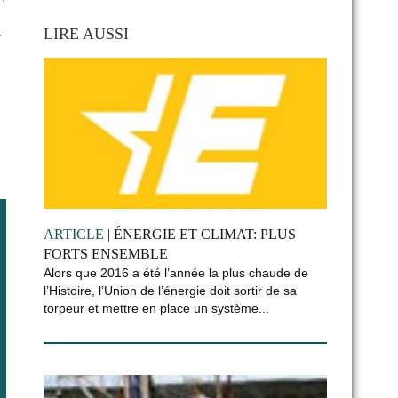
.
LIRE AUSSI
ARTICLE
| ÉNERGIE ET CLIMAT: PLUS
FORTS ENSEMBLE
Alors que 2016 a été l’année la plus chaude de
l’Histoire, l’Union de l’énergie doit sortir de sa
torpeur et mettre en place un système...