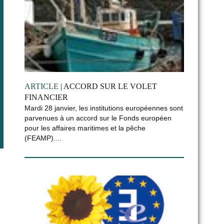
ARTICLE
| ACCORD SUR LE VOLET
FINANCIER
Mardi 28 janvier, les institutions européennes sont
parvenues à un accord sur le Fonds européen
pour les affaires maritimes et la pêche
(FEAMP)....