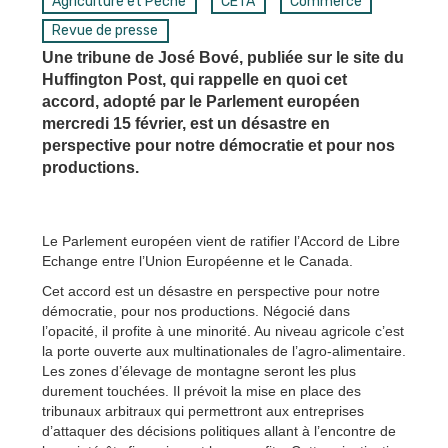
Agriculture et Pêche
CETA
Commerce
Revue de presse
Une tribune de José Bové, publiée sur le site du
Huffington Post, qui rappelle en quoi cet
accord, adopté par le Parlement européen
mercredi 15 février, est un désastre en
perspective pour notre démocratie et pour nos
productions.
Le Parlement européen vient de ratifier l’Accord de Libre
Echange entre l’Union Européenne et le Canada.
Cet accord est un désastre en perspective pour notre
démocratie, pour nos productions. Négocié dans
l’opacité, il profite à une minorité. Au niveau agricole c’est
la porte ouverte aux multinationales de l’agro-alimentaire.
Les zones d’élevage de montagne seront les plus
durement touchées. Il prévoit la mise en place des
tribunaux arbitraux qui permettront aux entreprises
d’attaquer des décisions politiques allant à l’encontre de