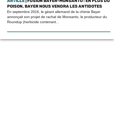
ARTICLE
| FUSION BAYER-MONSANTO : EN PLUS DU
POISON, BAYER NOUS VENDRA LES ANTIDOTES
En septembre 2016, le géant allemand de la chimie Bayer
annonçait son projet de rachat de Monsanto, le producteur du
Roundup (herbicide contenant...