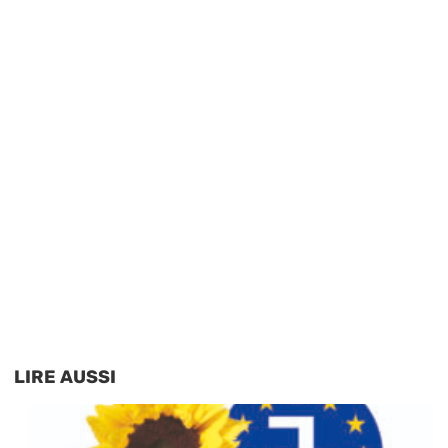
LIRE AUSSI