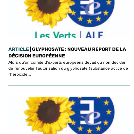
ARTICLE
| GLYPHOSATE : NOUVEAU REPORT DE LA
DÉCISION EUROPÉENNE
Alors qu’un comité d’experts européens devait ou non décider
de renouveler l’autorisation du glyphosate (substance active de
l’herbicide...