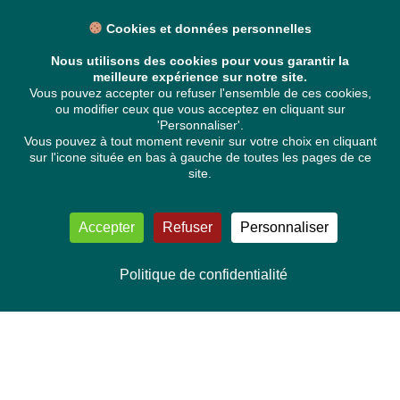
Cookies et données personnelles
Nous utilisons des cookies pour vous garantir la
meilleure expérience sur notre site.
Vous pouvez accepter ou refuser l'ensemble de ces cookies,
ou modifier ceux que vous acceptez en cliquant sur
'Personnaliser'.
Vous pouvez à tout moment revenir sur votre choix en cliquant
sur l'icone située en bas à gauche de toutes les pages de ce
site.
Accepter
Refuser
Personnaliser
Politique de confidentialité