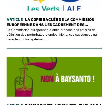
ARTICLE
| LA COPIE BACLÉE DE LA COMMISSION
EUROPÉENNE DANS L’ENCADREMENT DES...
La Commission européenne a enfin proposé des critères de
définition des perturbateurs endocriniens, ces substances qui
dérèglent notre système...