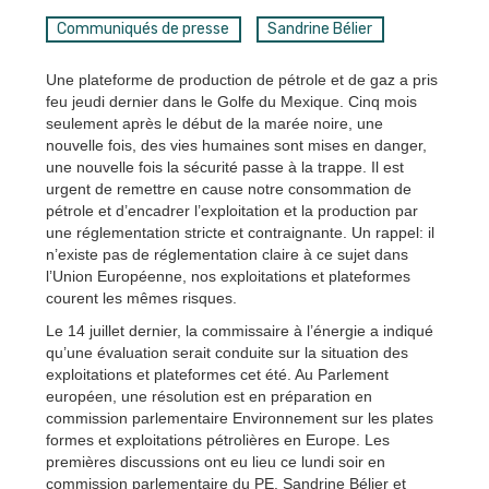
Communiqués de presse
Sandrine Bélier
Une plateforme de production de pétrole et de gaz a pris
feu jeudi dernier dans le Golfe du Mexique. Cinq mois
seulement après le début de la marée noire, une
nouvelle fois, des vies humaines sont mises en danger,
une nouvelle fois la sécurité passe à la trappe. Il est
urgent de remettre en cause notre consommation de
pétrole et d’encadrer l’exploitation et la production par
une réglementation stricte et contraignante. Un rappel: il
n’existe pas de réglementation claire à ce sujet dans
l’Union Européenne, nos exploitations et plateformes
courent les mêmes risques.
Le 14 juillet dernier, la commissaire à l’énergie a indiqué
qu’une évaluation serait conduite sur la situation des
exploitations et plateformes cet été. Au Parlement
européen, une résolution est en préparation en
commission parlementaire Environnement sur les plates
formes et exploitations pétrolières en Europe. Les
premières discussions ont eu lieu ce lundi soir en
commission parlementaire du PE. Sandrine Bélier et