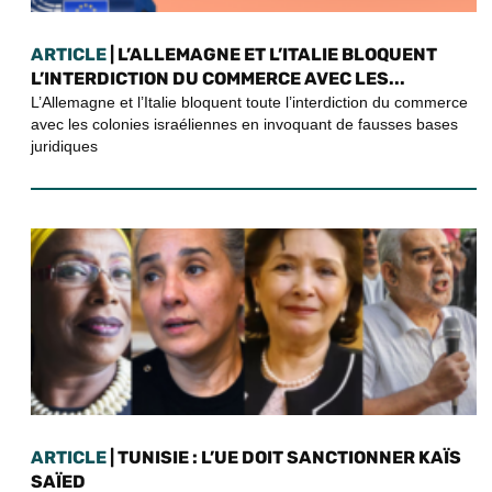
ARTICLE
| L’ALLEMAGNE ET L’ITALIE BLOQUENT
L’INTERDICTION DU COMMERCE AVEC LES...
L’Allemagne et l’Italie bloquent toute l’interdiction du commerce
avec les colonies israéliennes en invoquant de fausses bases
juridiques
ARTICLE
| TUNISIE : L’UE DOIT SANCTIONNER KAÏS
SAÏED