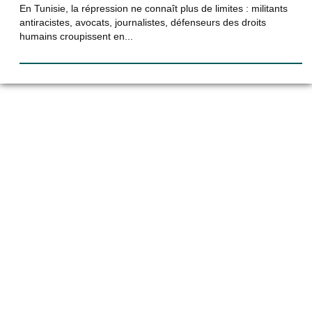
En Tunisie, la répression ne connaît plus de limites : militants
antiracistes, avocats, journalistes, défenseurs des droits
humains croupissent en...