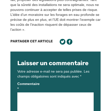
que la sûreté des installations ne sera optimale, nous ne
pouvons continuer à accepter de telles prises de risque.
L’idée d’un moratoire sur les forages en eau profonde se
précise de plus en plus, et l’UE doit montrer l’exemple car
les coûts de l’inaction risquent de dépasser ceux de
l’action ».
PARTAGER CET ARTICLE
Laisser un commentaire
Votre adresse e-mail ne sera pas publiée.
Les
champs obligatoires sont indiqués avec
*
Commentaire
*