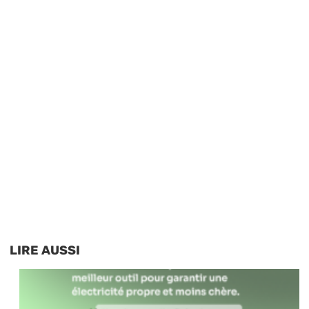
LIRE AUSSI