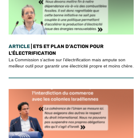
ARTICLE
| ETS ET PLAN D’ACTION POUR
L’ÉLECTRIFICATION
La Commission s’active sur l’électrification mais ampute son
meilleur outil pour garantir une électricité propre et moins chère.