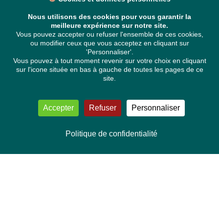
Nous utilisons des cookies pour vous garantir la
meilleure expérience sur notre site.
Vous pouvez accepter ou refuser l'ensemble de ces cookies,
ou modifier ceux que vous acceptez en cliquant sur
'Personnaliser'.
Vous pouvez à tout moment revenir sur votre choix en cliquant
sur l'icone située en bas à gauche de toutes les pages de ce
site.
Accepter
Refuser
Personnaliser
Politique de confidentialité
NOUS CONTACTER