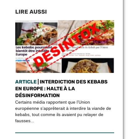
LIRE AUSSI
ARTICLE
| INTERDICTION DES KEBABS
EN EUROPE : HALTE À LA
DÉSINFORMATION
Certains média rapportent que l’Union
européenne s’apprêterait à interdire la viande de
kebabs, tout comme ils avaient pu relayer de
fausses...