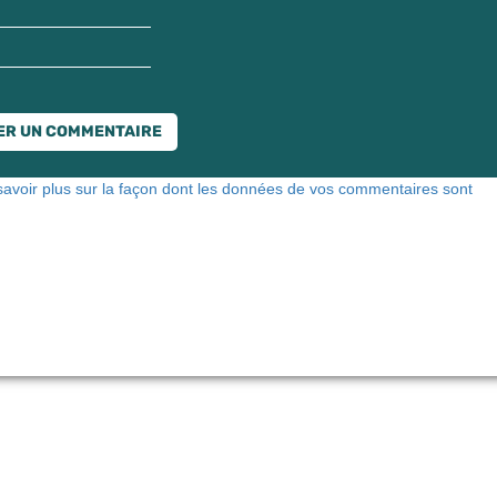
savoir plus sur la façon dont les données de vos commentaires sont