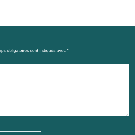
ps obligatoires sont indiqués avec
*