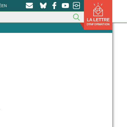
ÉEN
LA LETTRE
D'INFORMATION
e