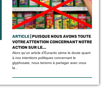
ARTICLE
| PUISQUE NOUS AVONS TOUTE
VOTRE ATTENTION CONCERNANT NOTRE
ACTION SUR LE...
Alors qu’un article d’Euractiv sème le doute quant
à nos intentions politiques concernant le
glyphosate, nous tenions à partager avec vous
la...