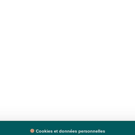
Cookies et données personnelles