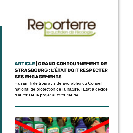
ARTICLE
| GRAND CONTOURNEMENT DE
STRASBOURG : L’ÉTAT DOIT RESPECTER
SES ENGAGEMENTS
Faisant fi de trois avis défavorables du Conseil
national de protection de la nature, l’État a décidé
d’autoriser le projet autoroutier de...