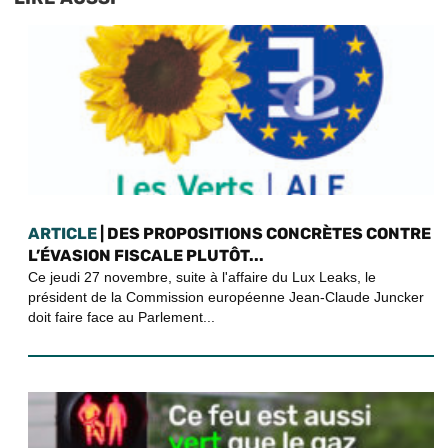
ARTICLE
| DES PROPOSITIONS CONCRÈTES CONTRE
L’ÉVASION FISCALE PLUTÔT...
Ce jeudi 27 novembre, suite à l'affaire du Lux Leaks, le
président de la Commission européenne Jean-Claude Juncker
doit faire face au Parlement...