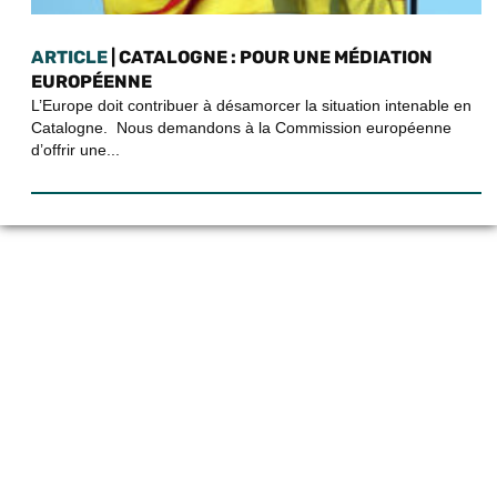
ARTICLE
| CATALOGNE : POUR UNE MÉDIATION
EUROPÉENNE
L’Europe doit contribuer à désamorcer la situation intenable en
Catalogne. Nous demandons à la Commission européenne
d’offrir une...