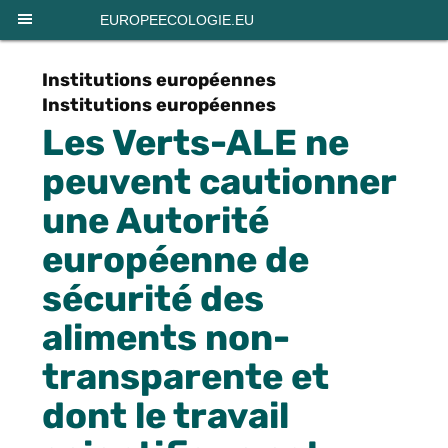
EUROPEECOLOGIE.EU
Institutions européennes
Institutions européennes
Les Verts-ALE ne
peuvent cautionner
une Autorité
européenne de
sécurité des
aliments non-
transparente et
dont le travail