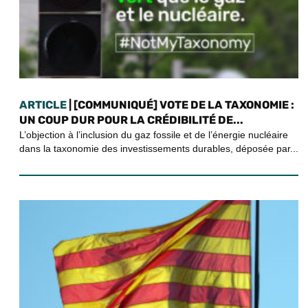
ARTICLE
| [COMMUNIQUÉ] VOTE DE LA TAXONOMIE :
UN COUP DUR POUR LA CRÉDIBILITÉ DE...
L’objection à l’inclusion du gaz fossile et de l’énergie nucléaire
dans la taxonomie des investissements durables, déposée par...