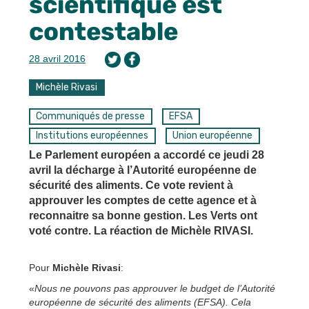
scientifique est
contestable
28 avril 2016
Michèle Rivasi
Communiqués de presse
EFSA
Institutions européennes
Union européenne
Le Parlement européen a accordé ce jeudi 28
avril la décharge à l’Autorité européenne de
sécurité des aliments. Ce vote revient à
approuver les comptes de cette agence et à
reconnaitre sa bonne gestion. Les Verts ont
voté contre. La réaction de Michèle RIVASI.
Pour
Michèle Rivasi
:
«
Nous ne pouvons pas approuver le budget de l’Autorité
européenne de sécurité des aliments (EFSA). Cela