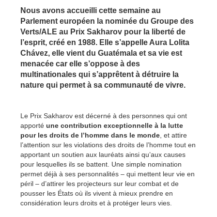
Nous avons accueilli cette semaine au
Parlement européen la nominée du Groupe des
Verts/ALE au Prix Sakharov pour la liberté de
l’esprit, créé en 1988. Elle s’appelle Aura Lolita
Chávez, elle vient du Guatémala et sa vie est
menacée car elle s’oppose à des
multinationales qui s’apprêtent à détruire la
nature qui permet à sa communauté de vivre.
Le Prix Sakharov est décerné à des personnes qui ont
apporté
une contribution exceptionnelle à la lutte
pour les droits de l’homme dans le monde
, et attire
l’attention sur les violations des droits de l’homme tout en
apportant un soutien aux lauréats ainsi qu’aux causes
pour lesquelles ils se battent. Une simple nomination
permet déjà à ses personnalités – qui mettent leur vie en
péril – d’attirer les projecteurs sur leur combat et de
pousser les États où ils vivent à mieux prendre en
considération leurs droits et à protéger leurs vies.