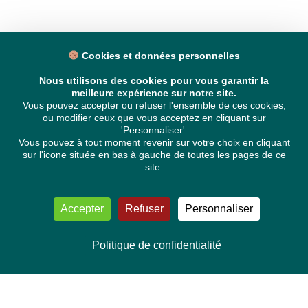
Cookies et données personnelles
Nous utilisons des cookies pour vous garantir la
meilleure expérience sur notre site.
Vous pouvez accepter ou refuser l'ensemble de ces cookies,
ou modifier ceux que vous acceptez en cliquant sur
'Personnaliser'.
Vous pouvez à tout moment revenir sur votre choix en cliquant
sur l'icone située en bas à gauche de toutes les pages de ce
site.
Accepter
Refuser
Personnaliser
Politique de confidentialité