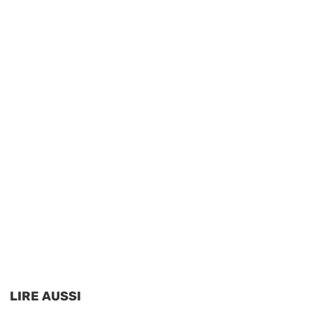
LIRE AUSSI