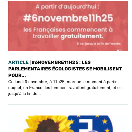
ARTICLE
| #6NOVEMBRE11H25 : LES
PARLEMENTAIRES ÉCOLOGISTES SE MOBILISENT
POUR...
Ce lundi 6 novembre, à 11h25, marque le moment à partir
duquel, en France, les femmes travaillent gratuitement, et ce
jusqu’à la fin de...