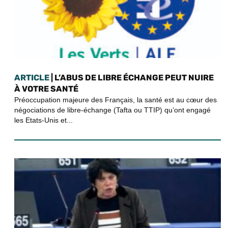
ARTICLE
| L’ABUS DE LIBRE ÉCHANGE PEUT NUIRE
À VOTRE SANTÉ
Préoccupation majeure des Français, la santé est au cœur des
négociations de libre-échange (Tafta ou TTIP) qu’ont engagé
les Etats-Unis et...