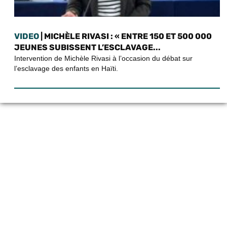
VIDEO
| MICHÈLE RIVASI : « ENTRE 150 ET 500 000
JEUNES SUBISSENT L’ESCLAVAGE...
Intervention de Michèle Rivasi à l’occasion du débat sur
l’esclavage des enfants en Haïti.