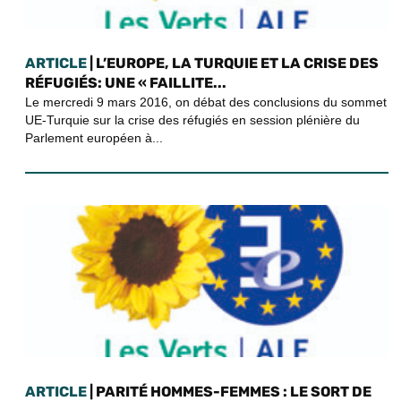
ARTICLE
| L’EUROPE, LA TURQUIE ET LA CRISE DES
RÉFUGIÉS: UNE « FAILLITE...
Le mercredi 9 mars 2016, on débat des conclusions du sommet
UE-Turquie sur la crise des réfugiés en session plénière du
Parlement européen à...
ARTICLE
| PARITÉ HOMMES-FEMMES : LE SORT DE