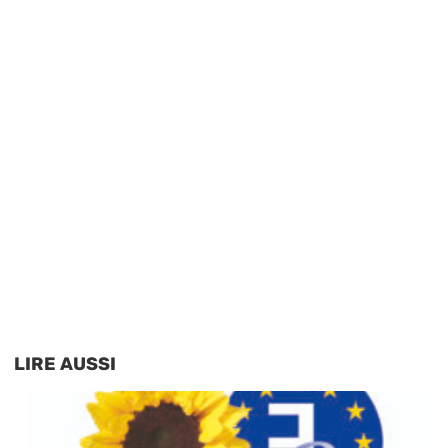
LIRE AUSSI