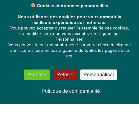
Cookies et données personnelles
Nous utilisons des cookies pour vous garantir la
meilleure expérience sur notre site.
Vous pouvez accepter ou refuser l'ensemble de ces cookies,
ou modifier ceux que vous acceptez en cliquant sur
'Personnaliser'.
Vous pouvez à tout moment revenir sur votre choix en cliquant
sur l'icone située en bas à gauche de toutes les pages de ce
site.
Accepter
Refuser
Personnaliser
Politique de confidentialité
NOUS CONTACTER