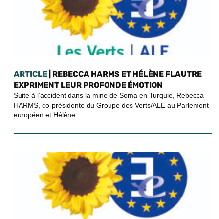
ARTICLE
| REBECCA HARMS ET HÉLÈNE FLAUTRE
EXPRIMENT LEUR PROFONDE ÉMOTION
Suite à l’accident dans la mine de Soma en Turquie, Rebecca
HARMS, co-présidente du Groupe des Verts/ALE au Parlement
européen et Hélène...