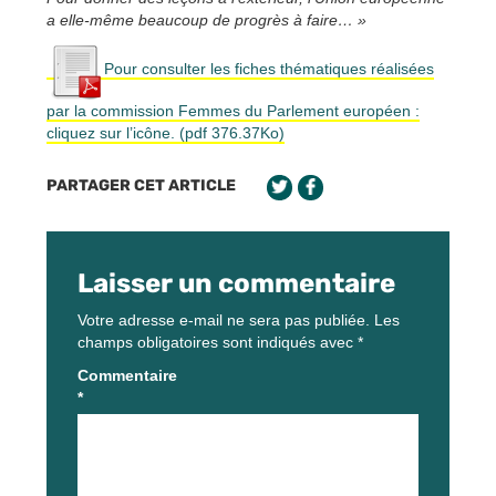
a elle-même beaucoup de progrès à faire… »
Pour consulter les fiches thématiques réalisées
par la commission Femmes du Parlement européen :
cliquez sur l’icône. (pdf 376.37Ko)
PARTAGER CET ARTICLE
Laisser un commentaire
Votre adresse e-mail ne sera pas publiée.
Les
champs obligatoires sont indiqués avec
*
Commentaire
*