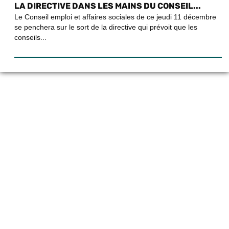
LA DIRECTIVE DANS LES MAINS DU CONSEIL...
Le Conseil emploi et affaires sociales de ce jeudi 11 décembre
se penchera sur le sort de la directive qui prévoit que les
conseils...