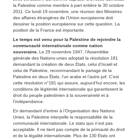
la Palestine comme membre à part entière le 30 octobre
2011. Ce lundi 19 novembre, une réunion des Ministres
des affaires étrangères de l’Union européenne doit
dessiner la position européenne sur cette question. La
position de la France est importante.
Le temps est venu pour la Palestine de rejoindre la
communauté internationale comme nation
souveraine.
Le 29 novembre 1947, l’Assemblée
générale des Nations-unies adoptait la résolution 181
demandant la création de deux Etats, celui d’Israël et
celui de Palestine, recommandant le partage de la
Palestine en deux États, l’un arabe et l’autre juif. C’est
cette résolution n°181 qui assure, aujourd’hui encore, les
conditions de légitimité internationale qui garantissent le
droit du peuple palestinien à la souveraineté et à
l’indépendance.
En demandant d’entrer à l’Organisation des Nations
Unies, la Palestine interpelle la responsabilité de la
communauté internationale. Le statu quo n’est pas
acceptable. Il ne tient pas compte de la primauté du droit
et de la légalité internationale. Plus de 130 Etats ont