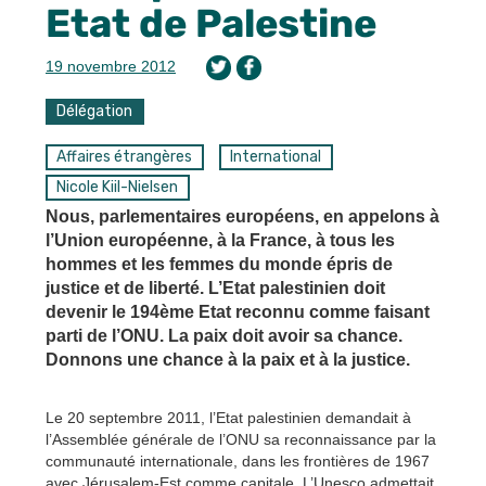
Etat de Palestine
19 novembre 2012
Délégation
Affaires étrangères
International
Nicole Kiil-Nielsen
Nous, parlementaires européens, en appelons à
l’Union européenne, à la France, à tous les
hommes et les femmes du monde épris de
justice et de liberté. L’Etat palestinien doit
devenir le 194ème Etat reconnu comme faisant
parti de l’ONU. La paix doit avoir sa chance.
Donnons une chance à la paix et à la justice.
Le 20 septembre 2011, l’Etat palestinien demandait à
l’Assemblée générale de l’ONU sa reconnaissance par la
communauté internationale, dans les frontières de 1967
avec Jérusalem-Est comme capitale. L’Unesco admettait