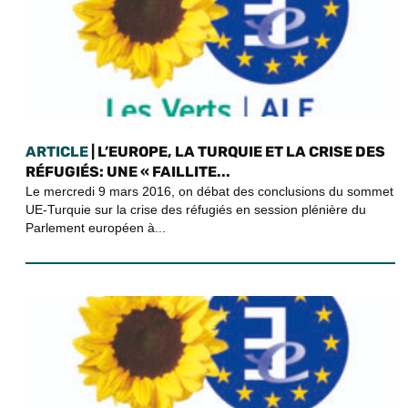
ARTICLE
| L’EUROPE, LA TURQUIE ET LA CRISE DES
RÉFUGIÉS: UNE « FAILLITE...
Le mercredi 9 mars 2016, on débat des conclusions du sommet
UE-Turquie sur la crise des réfugiés en session plénière du
Parlement européen à...