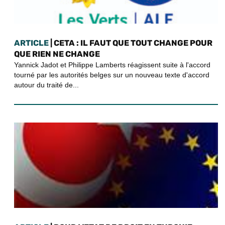
ARTICLE
| CETA : IL FAUT QUE TOUT CHANGE POUR
QUE RIEN NE CHANGE
Yannick Jadot et Philippe Lamberts réagissent suite à l'accord
tourné par les autorités belges sur un nouveau texte d'accord
autour du traité de...