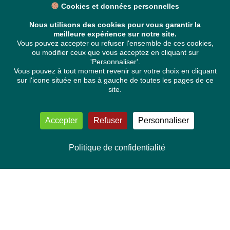
Cookies et données personnelles
Nous utilisons des cookies pour vous garantir la
meilleure expérience sur notre site.
Vous pouvez accepter ou refuser l'ensemble de ces cookies,
ou modifier ceux que vous acceptez en cliquant sur
'Personnaliser'.
Vous pouvez à tout moment revenir sur votre choix en cliquant
sur l'icone située en bas à gauche de toutes les pages de ce
site.
Accepter
Refuser
Personnaliser
Politique de confidentialité
NOUS CONTACTER