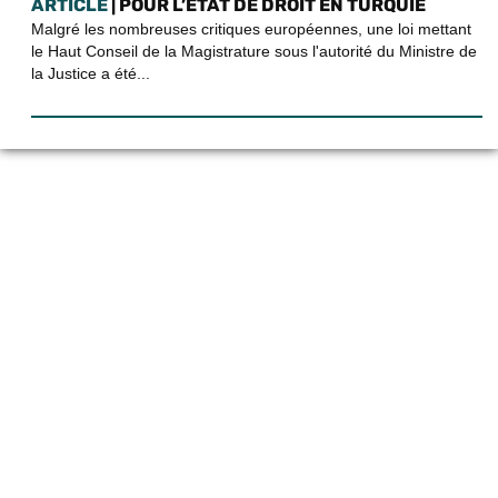
ARTICLE
| POUR L’ETAT DE DROIT EN TURQUIE
Malgré les nombreuses critiques européennes, une loi mettant
le Haut Conseil de la Magistrature sous l'autorité du Ministre de
la Justice a été...