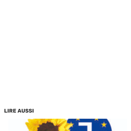
LIRE AUSSI