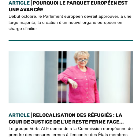
ARTICLE
| POURQUOI LE PARQUET EUROPÉEN EST
UNE AVANCÉE
Début octobre, le Parlement européen devrait approuver, à une
large majorité, la création d’un nouvel organe européen en
charge d’initier...
ARTICLE
| RELOCALISATION DES RÉFUGIÉS : LA
COUR DE JUSTICE DE L’UE RESTE FERME FACE...
Le groupe Verts-ALE demande à la Commission européenne de
prendre des mesures fermes à l’encontre des États membres