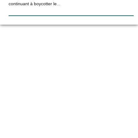
continuant à boycotter le...