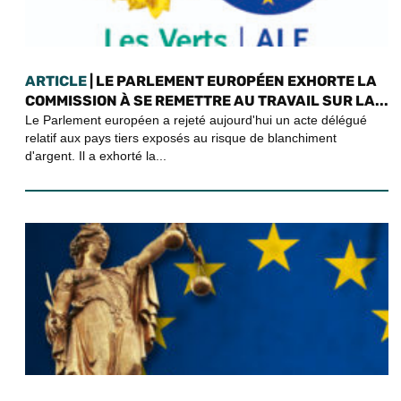
ARTICLE
| LE PARLEMENT EUROPÉEN EXHORTE LA
COMMISSION À SE REMETTRE AU TRAVAIL SUR LA...
Le Parlement européen a rejeté aujourd'hui un acte délégué
relatif aux pays tiers exposés au risque de blanchiment
d'argent. Il a exhorté la...