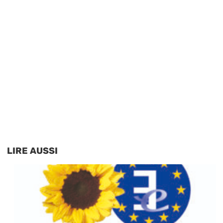
LIRE AUSSI