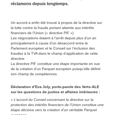
réclamons depuis longtemps.
Un accord a enfin été trouvé à propos de la directive sur
la lutte contre la fraude portant atteinte aux intérêts
financiers de l’Union (« directive PIF »).
Les négociations étaient à l’arrêt depuis plus d’un an
principalement à cause d’un désaccord entre le
Parlement européen et le Conseil sur l’inclusion des
fraudes à la TVA dans le champ d’application de cette
directive.
La directive PIF constitue une étape importante en vue
de la création d’un Parquet européen puisqu’elle définit
son champ de compétences.
Déclaration d’Eva Joly, porte-parole des Verts-ALE
sur les questions de justice et affaires intérieures :
« L’accord du Conseil concernant la directive sur la
protection des intérêts financiers de l’Union constitue une
étape décisive vers la création d’un véritable Parquet
européen.