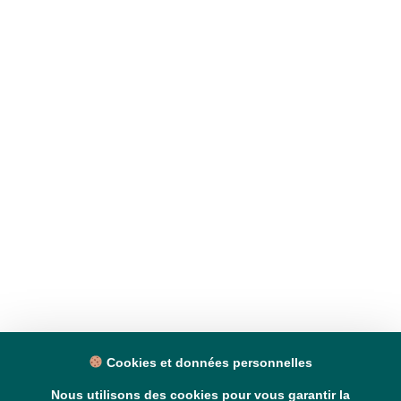
Cookies et données personnelles
Nous utilisons des cookies pour vous garantir la