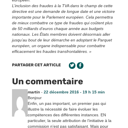
L’inclusion des fraudes à la TVA dans le champ de cette
directive est une demande de longue date et une victoire
importante pour le Parlement européen. Cela permettra
de mieux combattre ce type de fraudes qui coûtent plus
de 50 milliards d’euros chaque année aux budgets
nationaux. Les États membres doivent désormais aller
jusqu’au bout de leur démarche en adoptant le Parquet
européen, un organe indispensable pour combattre
efficacement les fraudes transfrontalières. »
PARTAGER CET ARTICLE
Un commentaire
martin
-
22 décembre 2016 - 19 h 15 min
Bonjour
Enfin, un pas important, un premier pas qui
illustre la nécessité de faire évoluer les
compétences des différentes instances. EN
particulier, la seule attribution de l’initiative à la
commission n’est pas satisfaisant. Mais pour