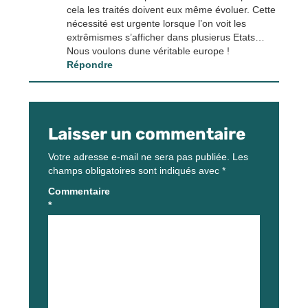
cela les traités doivent eux même évoluer. Cette
nécessité est urgente lorsque l’on voit les
extrêmismes s’afficher dans plusierus Etats…
Nous voulons dune véritable europe !
Répondre
Laisser un commentaire
Votre adresse e-mail ne sera pas publiée.
Les
champs obligatoires sont indiqués avec
*
Commentaire
*