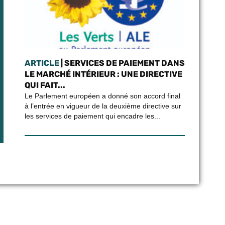
ARTICLE
| SERVICES DE PAIEMENT DANS
LE MARCHÉ INTÉRIEUR : UNE DIRECTIVE
QUI FAIT...
Le Parlement européen a donné son accord final
à l’entrée en vigueur de la deuxième directive sur
les services de paiement qui encadre les...