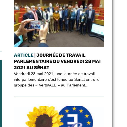
ARTICLE
| JOURNÉE DE TRAVAIL
PARLEMENTAIRE DU VENDREDI 28 MAI
2021 AU SÉNAT
Vendredi 28 mai 2021, une journée de travail
interparlementaire s’est tenue au Sénat entre le
groupe des « Verts/ALE » au Parlement...