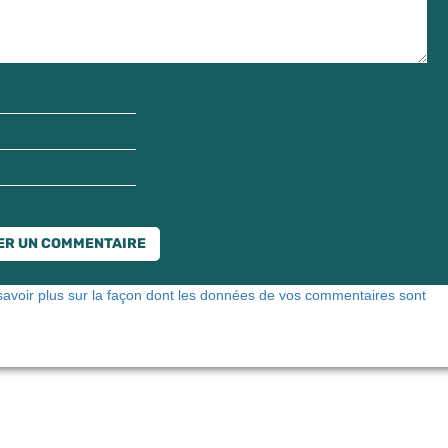
savoir plus sur la façon dont les données de vos commentaires sont