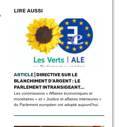
LIRE AUSSI
n
ARTICLE
| DIRECTIVE SUR LE
BLANCHIMENT D’ARGENT : LE
PARLEMENT INTRANSIGEANT...
Les commissions « Affaires économiques et
monétaires » et « Justice et affaires intérieures »
du Parlement européen ont adopté aujourd'hui...