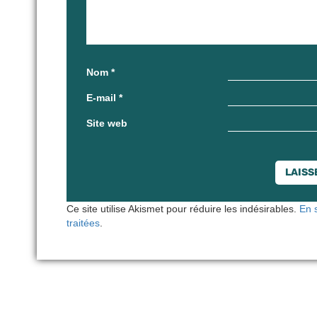
Nom
*
E-mail
*
Site web
Ce site utilise Akismet pour réduire les indésirables.
En 
traitées
.