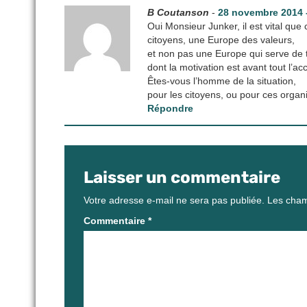
B Coutanson
-
28 novembre 2014 -
Oui Monsieur Junker, il est vital qu
citoyens, une Europe des valeurs,
et non pas une Europe qui serve de t
dont la motivation est avant tout l’ac
Êtes-vous l’homme de la situation,
pour les citoyens, ou pour ces organ
Répondre
Laisser un commentaire
Votre adresse e-mail ne sera pas publiée.
Les cham
Commentaire
*