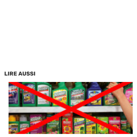
LIRE AUSSI