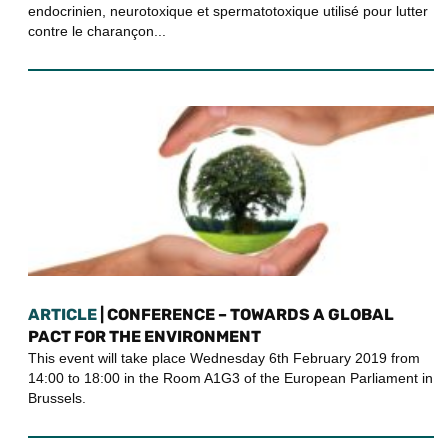
endocrinien, neurotoxique et spermatotoxique utilisé pour lutter
contre le charançon...
ARTICLE
| CONFERENCE – TOWARDS A GLOBAL
PACT FOR THE ENVIRONMENT
This event will take place Wednesday 6th February 2019 from
14:00 to 18:00 in the Room A1G3 of the European Parliament in
Brussels.