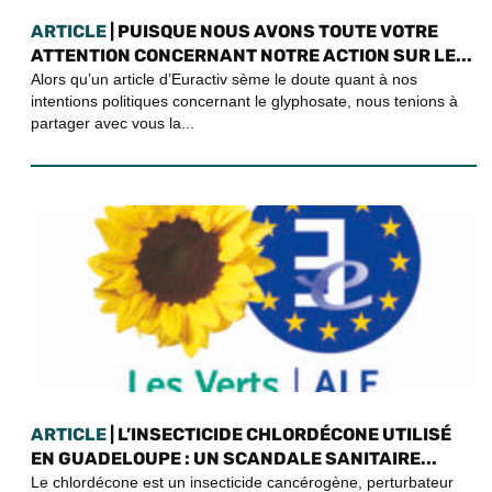
ARTICLE
| PUISQUE NOUS AVONS TOUTE VOTRE
ATTENTION CONCERNANT NOTRE ACTION SUR LE...
Alors qu’un article d’Euractiv sème le doute quant à nos
intentions politiques concernant le glyphosate, nous tenions à
partager avec vous la...
ARTICLE
| L’INSECTICIDE CHLORDÉCONE UTILISÉ
EN GUADELOUPE : UN SCANDALE SANITAIRE...
Le chlordécone est un insecticide cancérogène, perturbateur