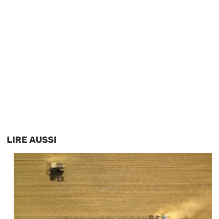
LIRE AUSSI