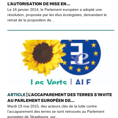
L’AUTORISATION DE MISE EN...
Le 16 janvier 2014, le Parlement européen a adopté une
résolution, proposée par les élus écologistes, demandant le
retrait de la proposition de...
ARTICLE
| L’ACCAPAREMENT DES TERRES S’INVITE
AU PARLEMENT EUROPÉEN DE...
Mardi 19 mai 2015, des acteurs clés de la lutte contre
l’accaparement des terres se sont retrouvés au Parlement
européen de Strasbourg, sur...