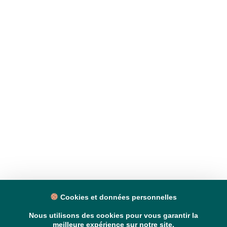
Cookies et données personnelles
Nous utilisons des cookies pour vous garantir la
meilleure expérience sur notre site.