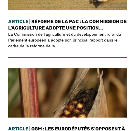
ARTICLE
| RÉFORME DE LA PAC : LA COMMISSION DE
L’AGRICULTURE ADOPTE UNE POSITION...
La Commission de l’agriculture et du développement rural du
Parlement européen a adopté son principal rapport dans le
cadre de la réforme de la...
ARTICLE
| OGM : LES EURODÉPUTÉS S’OPPOSENT À