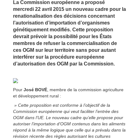
La Commission européenne a proposé
mercredi 22 avril 2015 un nouveau cadre pour la
renationalisation des décisions concernant
l’autorisation d’importation d’organismes
génétiquement modifiés. Cette proposition
devrait prévoir la possibilité pour les États
membres de refuser la commercialisation de
ces OGM sur leur territoire sans pour autant
interférer sur la procédure européenne
d’autorisation des OGM par la Commission.
Pour
José BOVÉ
, membre de la commission agriculture
et développement rural :
» Cette proposition est conforme à l’objectif de la
Commission européenne qui veut faciliter l’entrée des
OGM dans l’UE. Le nouveau cadre qu’elle propose pour
autoriser l’importation d’OGM contenus dans les aliments
répond à la même logique que celle qui a prévalu dans la
révision récente des règles autorisant les cultures