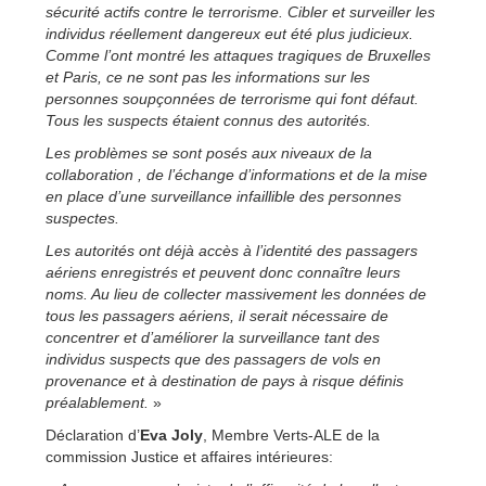
sécurité actifs contre le terrorisme. Cibler et surveiller les
individus réellement dangereux eut été plus judicieux.
Comme l’ont montré les attaques tragiques de Bruxelles
et Paris, ce ne sont pas les informations sur les
personnes soupçonnées de terrorisme qui font défaut.
Tous les suspects étaient connus des autorités.
Les problèmes se sont posés aux niveaux de la
collaboration , de l’échange d’informations et de la mise
en place d’une surveillance infaillible des personnes
suspectes.
Les autorités ont déjà accès à l’identité des passagers
aériens enregistrés et peuvent donc connaître leurs
noms. Au lieu de collecter massivement les données de
tous les passagers aériens, il serait nécessaire de
concentrer et d’améliorer la surveillance tant des
individus suspects que des passagers de vols en
provenance et à destination de pays à risque définis
préalablement.
»
Déclaration d’
Eva Joly
, Membre Verts-ALE de la
commission Justice et affaires intérieures: