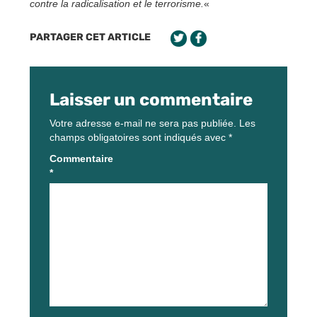
contre la radicalisation et le terrorisme.
«
PARTAGER CET ARTICLE
Laisser un commentaire
Votre adresse e-mail ne sera pas publiée.
Les
champs obligatoires sont indiqués avec
*
Commentaire
*