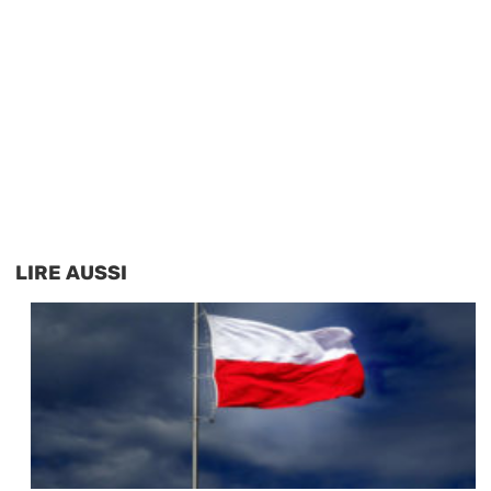
LIRE AUSSI