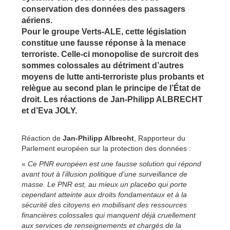
conservation des données des passagers
aériens.
Pour le groupe Verts-ALE, cette législation
constitue une fausse réponse à la menace
terroriste. Celle-ci monopolise de surcroit des
sommes colossales au détriment d’autres
moyens de lutte anti-terroriste plus probants et
relègue au second plan le principe de l’État de
droit. Les réactions de Jan-Philipp ALBRECHT
et d’Eva JOLY.
Réaction de
Jan-Philipp Albrecht
, Rapporteur du
Parlement européen sur la protection des données :
«
Ce PNR européen est une fausse solution qui répond
avant tout à l’illusion politique d’une surveillance de
masse. Le PNR est, au mieux un placebo qui porte
cependant atteinte aux droits fondamentaux et à la
sécurité des citoyens en mobilisant des ressources
financières colossales qui manquent déjà cruellement
aux services de renseignements et chargés de la