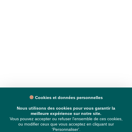
Cookies et données personnelles
Nous utilisons des cookies pour vous garantir la
meilleure expérience sur notre site.
Vous pouvez accepter ou refuser l'ensemble de ces cookies,
ou modifier ceux que vous acceptez en cliquant sur
'Personnaliser'.