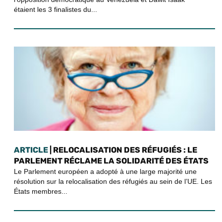
étaient les 3 finalistes du...
ARTICLE
| RELOCALISATION DES RÉFUGIÉS : LE
PARLEMENT RÉCLAME LA SOLIDARITÉ DES ÉTATS
Le Parlement européen a adopté à une large majorité une
résolution sur la relocalisation des réfugiés au sein de l’UE. Les
États membres...