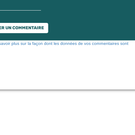
savoir plus sur la façon dont les données de vos commentaires sont