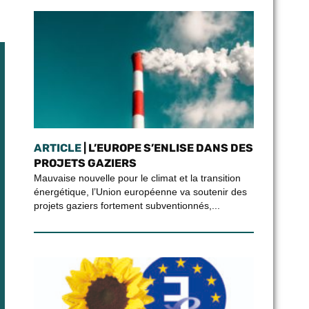
ARTICLE
| L’EUROPE S’ENLISE DANS DES
PROJETS GAZIERS
Mauvaise nouvelle pour le climat et la transition
énergétique, l’Union européenne va soutenir des
projets gaziers fortement subventionnés,...