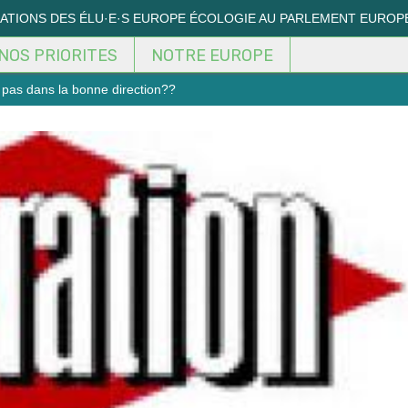
MATIONS DES ÉLU·E·S EUROPE ÉCOLOGIE AU PARLEMENT EUROP
NOS PRIORITES
NOTRE EUROPE
t pas dans la bonne direction??