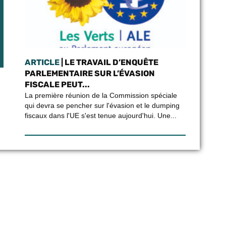
ARTICLE
| LE TRAVAIL D’ENQUÊTE
PARLEMENTAIRE SUR L’ÉVASION
FISCALE PEUT...
La première réunion de la Commission spéciale
qui devra se pencher sur l'évasion et le dumping
fiscaux dans l'UE s'est tenue aujourd'hui. Une...