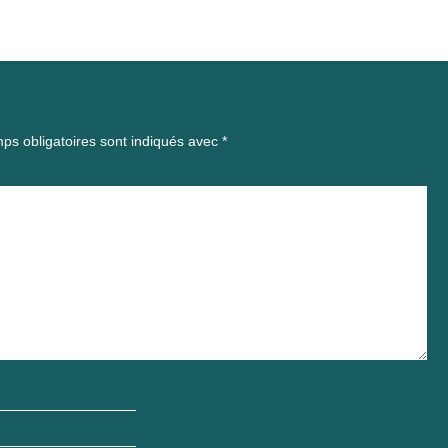
ps obligatoires sont indiqués avec
*