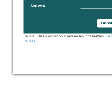
Site web
Ce site utilise Akismet pour réduire les indésirables.
En 
traitées
.