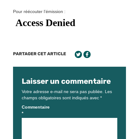
Pour réécouter l’émission :
PARTAGER CET ARTICLE
Laisser un commentaire
Votre adresse e-mail ne sera pas publiée.
Les
champs obligatoires sont indiqués avec
*
Commentaire
*