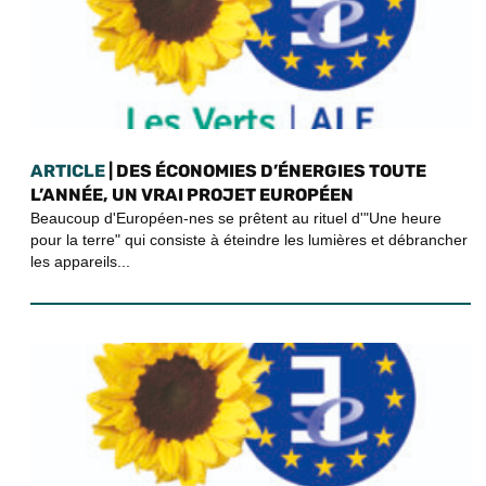
ARTICLE
| DES ÉCONOMIES D’ÉNERGIES TOUTE
L’ANNÉE, UN VRAI PROJET EUROPÉEN
Beaucoup d'Européen-nes se prêtent au rituel d'"Une heure
pour la terre" qui consiste à éteindre les lumières et débrancher
les appareils...