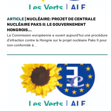
ARTICLE
| NUCLÉAIRE: PROJET DE CENTRALE
NUCLÉAIRE PAKS II: LE GOUVERNEMENT
HONGROIS...
La Commission européenne a ouvert aujourd'hui une procédure
d'infraction contre la Hongrie sur le projet nucléaire Paks II pour
non-conformité à...