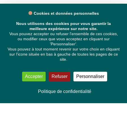
Cookies et données personnelles
Nous utilisons des cookies pour vous garantir la
meilleure expérience sur notre site.
Vous pouvez accepter ou refuser l'ensemble de ces cookies,
ou modifier ceux que vous acceptez en cliquant sur
'Personnaliser'.
Vous pouvez à tout moment revenir sur votre choix en cliquant
sur l'icone située en bas à gauche de toutes les pages de ce
site.
Accepter
Refuser
Personnaliser
Politique de confidentialité