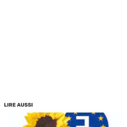
LIRE AUSSI