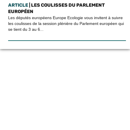
ARTICLE
| LES COULISSES DU PARLEMENT
EUROPÉEN
Les députés européens Europe Ecologie vous invitent à suivre
les coulisses de la session plénière du Parlement européen qui
se tient du 3 au 6...