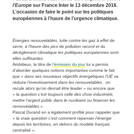
l’Europe
sur France Inter le 13 décembre 2016.
L’occasion de faire le point sur les politiques
européennes à l’haure de l’urgence climatique.
Énergies renouvelables, lutte contre les gaz à effet de
serre, à l’heure des pics de pollution record et du
dérèglement climatique les politiques européennes sont-
elles suffisantes.
Ambitieux, le titre de
l’émission du jour
lui a permis
d’aborder quelques notions importantes comme le fait
que
« dans ses nouveaux objectifs énergétiques l’UE va
réduire l’investissement dans les renouvelables : on
recule alors qu’on devrait être leader »
ou encore que
« la question c’est toujours celle des choix industriels,
mettre l’argent public dans le nucléaire ou financer les
renouvelables ».
Pascal Durand en a également profité pour rappeler que
« la vraie question c’est comment repenser l’énergie
depuis les territoires, en dehors du modèle français
centralisé ».